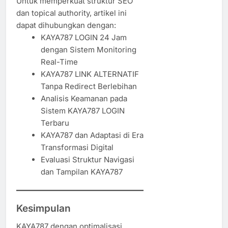
Untuk memperkuat struktur SEO
dan topical authority, artikel ini
dapat dihubungkan dengan:
KAYA787 LOGIN 24 Jam
dengan Sistem Monitoring
Real-Time
KAYA787 LINK ALTERNATIF
Tanpa Redirect Berlebihan
Analisis Keamanan pada
Sistem KAYA787 LOGIN
Terbaru
KAYA787 dan Adaptasi di Era
Transformasi Digital
Evaluasi Struktur Navigasi
dan Tampilan KAYA787
Kesimpulan
KAYA787 dengan optimalisasi