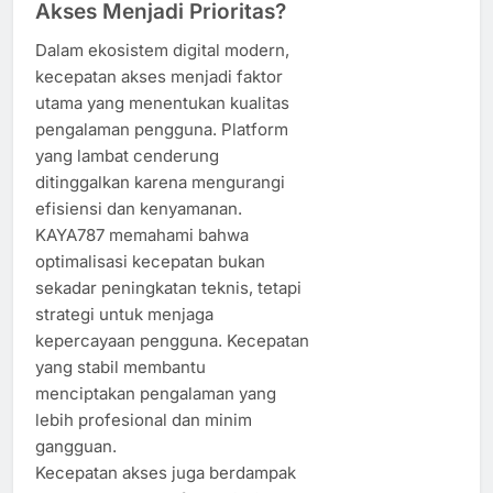
Akses Menjadi Prioritas?
Dalam ekosistem digital modern,
kecepatan akses menjadi faktor
utama yang menentukan kualitas
pengalaman pengguna. Platform
yang lambat cenderung
ditinggalkan karena mengurangi
efisiensi dan kenyamanan.
KAYA787 memahami bahwa
optimalisasi kecepatan bukan
sekadar peningkatan teknis, tetapi
strategi untuk menjaga
kepercayaan pengguna. Kecepatan
yang stabil membantu
menciptakan pengalaman yang
lebih profesional dan minim
gangguan.
Kecepatan akses juga berdampak