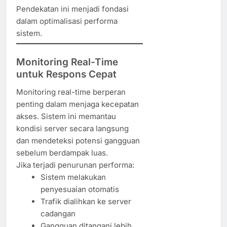
Pendekatan ini menjadi fondasi
dalam optimalisasi performa
sistem.
Monitoring Real-Time
untuk Respons Cepat
Monitoring real-time berperan
penting dalam menjaga kecepatan
akses. Sistem ini memantau
kondisi server secara langsung
dan mendeteksi potensi gangguan
sebelum berdampak luas.
Jika terjadi penurunan performa:
Sistem melakukan
penyesuaian otomatis
Trafik dialihkan ke server
cadangan
Gangguan ditangani lebih