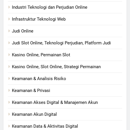
Industri Teknologi dan Perjudian Online
Infrastruktur Teknologi Web
Judi Online
Judi Slot Online, Teknologi Perjudian, Platform Judi
Kasino Online, Permainan Slot
Kasino Online, Slot Online, Strategi Permainan
Keamanan & Analisis Risiko
Keamanan & Privasi
Keamanan Akses Digital & Manajemen Akun
Keamanan Akun Digital
Keamanan Data & Aktivitas Digital