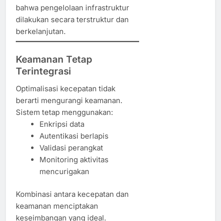
bahwa pengelolaan infrastruktur
dilakukan secara terstruktur dan
berkelanjutan.
Keamanan Tetap
Terintegrasi
Optimalisasi kecepatan tidak
berarti mengurangi keamanan.
Sistem tetap menggunakan:
Enkripsi data
Autentikasi berlapis
Validasi perangkat
Monitoring aktivitas
mencurigakan
Kombinasi antara kecepatan dan
keamanan menciptakan
keseimbangan yang ideal.