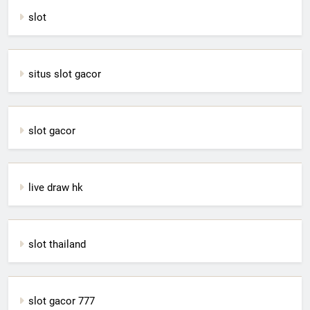
slot
situs slot gacor
slot gacor
live draw hk
slot thailand
slot gacor 777