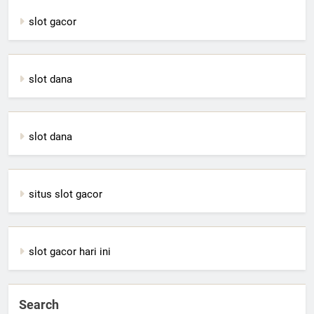
slot gacor
slot dana
slot dana
situs slot gacor
slot gacor hari ini
Search