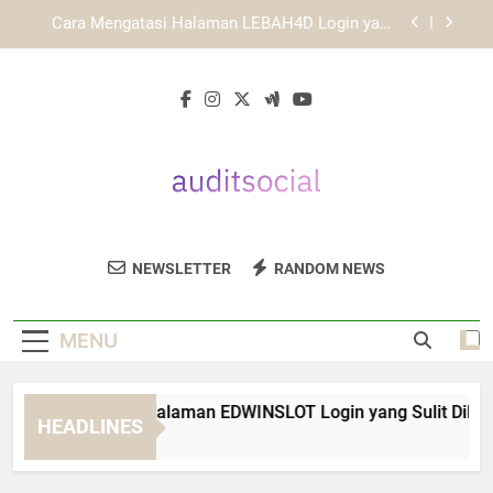
Skip
Cara Mengatasi Login KAYA787 yang Tidak Bisa
to
Dibuka
content
KAYA787 Login melalui Ponsel dengan Tampilan
yang Lebih Adaptif
Cara Mengatasi Halaman EDWINSLOT Login yang
Sulit Dibuka
Cara Mengatasi Halaman LEBAH4D Login yang
Tidak Bisa Dibuka
Cara Mengatasi Login KAYA787 yang Tidak Bisa
Dibuka
Audit Social
Optimalkan Strategi Media Sosial Anda
KAYA787 Login melalui Ponsel dengan Tampilan
NEWSLETTER
RANDOM NEWS
yang Lebih Adaptif
Dengan Layanan Analisis Dari Audit Social.
MENU
ara Mengatasi Halaman EDWINSLOT Login yang Sulit Dibuka
HEADLINES
 Weeks Ago