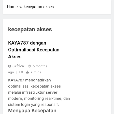
Home
kecepatan akses
kecepatan akses
KAYA787 dengan
Optimalisasi Kecepatan
Akses
37fd241
5 months
ago
0
7 mins
KAYA787 menghadirkan
optimalisasi kecepatan akses
melalui infrastruktur server
modern, monitoring real-time, dan
sistem login yang responsif.
Mengapa Kecepatan