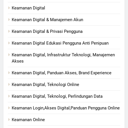
Keamanan Digital
Keamanan Digital & Manajemen Akun
Keamanan Digital & Privasi Pengguna
Keamanan Digital Edukasi Pengguna Anti Penipuan
Keamanan Digital, Infrastruktur Teknologi, Manajemen
Akses
Keamanan Digital, Panduan Akses, Brand Experience
Keamanan Digital, Teknologi Online
Keamanan Digital, Teknologi, Perlindungan Data
Keamanan Login,Akses Digital,Panduan Pengguna Online
Keamanan Online