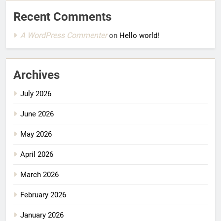
Recent Comments
A WordPress Commenter
on
Hello world!
Archives
July 2026
June 2026
May 2026
April 2026
March 2026
February 2026
January 2026