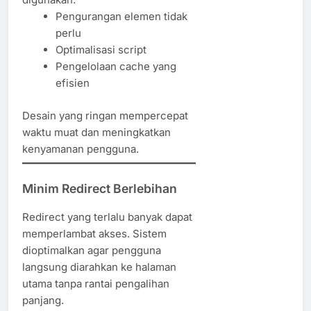
Pengurangan elemen tidak
perlu
Optimalisasi script
Pengelolaan cache yang
efisien
Desain yang ringan mempercepat
waktu muat dan meningkatkan
kenyamanan pengguna.
Minim Redirect Berlebihan
Redirect yang terlalu banyak dapat
memperlambat akses. Sistem
dioptimalkan agar pengguna
langsung diarahkan ke halaman
utama tanpa rantai pengalihan
panjang.