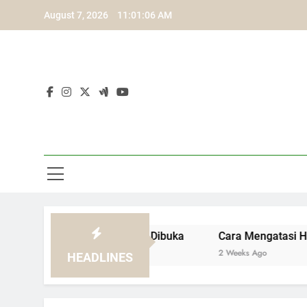
Skip
August 7, 2026
11:01:07 AM
to
content
Aud
Optimalkan
Login yang Sulit Dibuka
Cara Mengatasi Halaman LEBA
2 Weeks Ago
HEADLINES