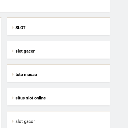
SLOT
slot gacor
toto macau
situs slot online
slot gacor