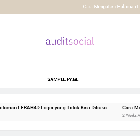
Cara Mengatasi Halaman L
Cara Mengatasi 
KAYA787 Login melalui Ponse
Cara Mengatasi Halama
it Social
Cara Mengatasi Halaman L
 Strategi Media Sosial Anda Dengan Layanan Analisis Dari Audi
Cara Mengatasi 
SAMPLE PAGE
KAYA787 Login melalui Ponse
H4D Login yang Tidak Bisa Dibuka
Cara Mengatasi Log
2 Weeks Ago