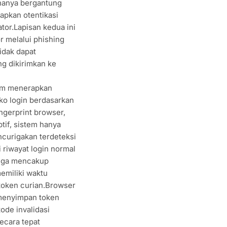
 hanya bergantung
apkan otentikasi
ator.Lapisan kedua ini
r melalui phishing
idak dapat
g dikirimkan ke
tem menerapkan
siko login berdasarkan
ingerprint browser,
tif, sistem hanya
curigakan terdeteksi
riwayat login normal
juga mencakup
emiliki waktu
token curian.Browser
 menyimpan token
ode invalidasi
ecara tepat