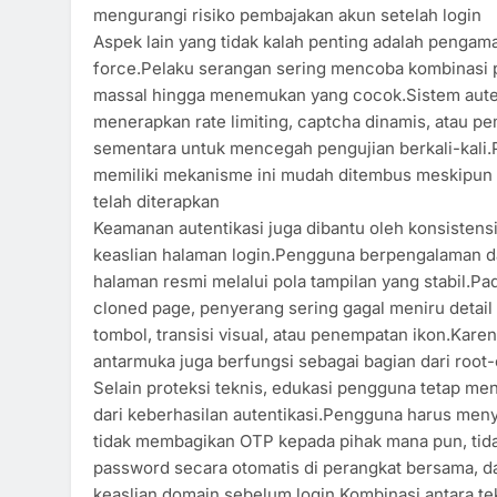
mengurangi risiko pembajakan akun setelah login
Aspek lain yang tidak kalah penting adalah pengam
force.Pelaku serangan sering mencoba kombinasi
massal hingga menemukan yang cocok.Sistem auten
menerapkan rate limiting, captcha dinamis, atau pe
sementara untuk mencegah pengujian berkali-kali.P
memiliki mekanisme ini mudah ditembus meskipun
telah diterapkan
Keamanan autentikasi juga dibantu oleh konsistensi
keaslian halaman login.Pengguna berpengalaman
halaman resmi melalui pola tampilan yang stabil.Pad
cloned page, penyerang sering gagal meniru detail 
tombol, transisi visual, atau penempatan ikon.Karen
antarmuka juga berfungsi sebagai bagian dari root-o
Selain proteksi teknis, edukasi pengguna tetap men
dari keberhasilan autentikasi.Pengguna harus men
tidak membagikan OTP kepada pihak mana pun, ti
password secara otomatis di perangkat bersama, d
keaslian domain sebelum login.Kombinasi antara tek