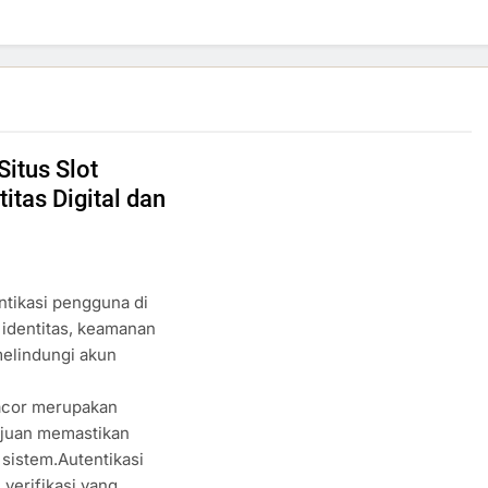
itus Slot
itas Digital dan
ikasi pengguna di
i identitas, keamanan
melindungi akun
gacor merupakan
tujuan memastikan
sistem.Autentikasi
verifikasi yang