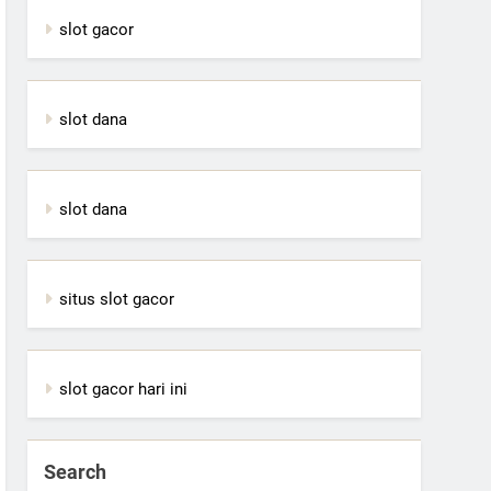
slot gacor
slot dana
slot dana
situs slot gacor
slot gacor hari ini
Search