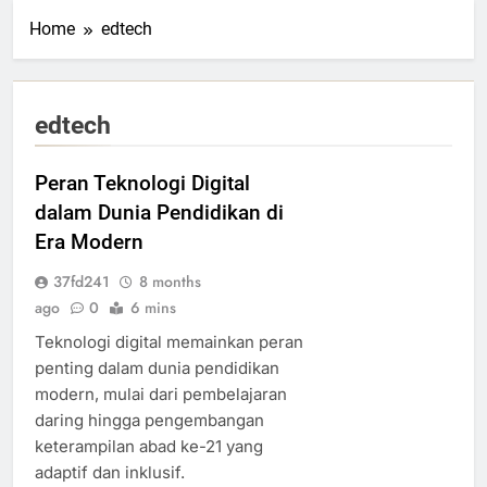
Home
edtech
edtech
Peran Teknologi Digital
dalam Dunia Pendidikan di
Era Modern
37fd241
8 months
ago
0
6 mins
Teknologi digital memainkan peran
penting dalam dunia pendidikan
modern, mulai dari pembelajaran
daring hingga pengembangan
keterampilan abad ke-21 yang
adaptif dan inklusif.