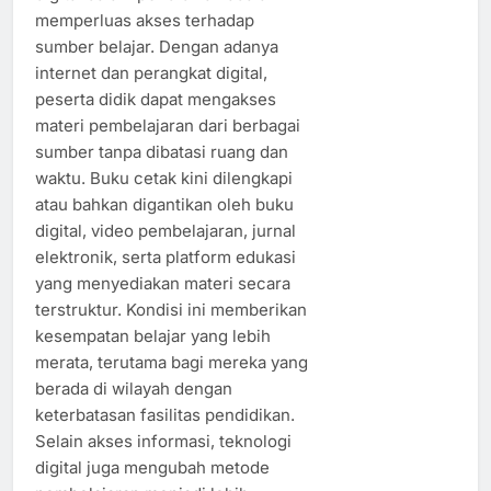
memperluas akses terhadap
sumber belajar. Dengan adanya
internet dan perangkat digital,
peserta didik dapat mengakses
materi pembelajaran dari berbagai
sumber tanpa dibatasi ruang dan
waktu. Buku cetak kini dilengkapi
atau bahkan digantikan oleh buku
digital, video pembelajaran, jurnal
elektronik, serta platform edukasi
yang menyediakan materi secara
terstruktur. Kondisi ini memberikan
kesempatan belajar yang lebih
merata, terutama bagi mereka yang
berada di wilayah dengan
keterbatasan fasilitas pendidikan.
Selain akses informasi, teknologi
digital juga mengubah metode