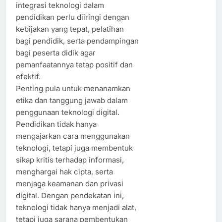
integrasi teknologi dalam
pendidikan perlu diiringi dengan
kebijakan yang tepat, pelatihan
bagi pendidik, serta pendampingan
bagi peserta didik agar
pemanfaatannya tetap positif dan
efektif.
Penting pula untuk menanamkan
etika dan tanggung jawab dalam
penggunaan teknologi digital.
Pendidikan tidak hanya
mengajarkan cara menggunakan
teknologi, tetapi juga membentuk
sikap kritis terhadap informasi,
menghargai hak cipta, serta
menjaga keamanan dan privasi
digital. Dengan pendekatan ini,
teknologi tidak hanya menjadi alat,
tetapi juga sarana pembentukan