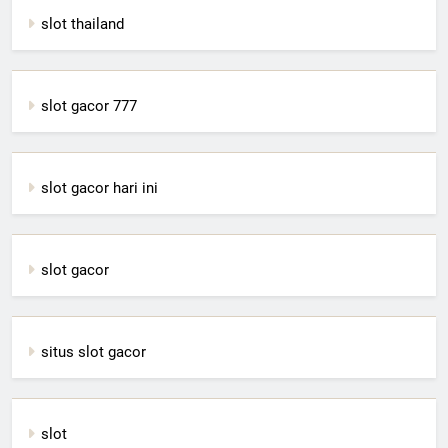
slot thailand
slot gacor 777
slot gacor hari ini
slot gacor
situs slot gacor
slot