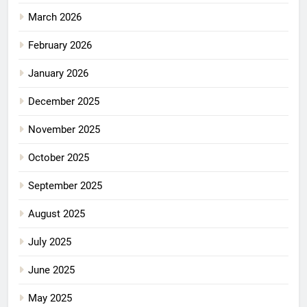
March 2026
February 2026
January 2026
December 2025
November 2025
October 2025
September 2025
August 2025
July 2025
June 2025
May 2025