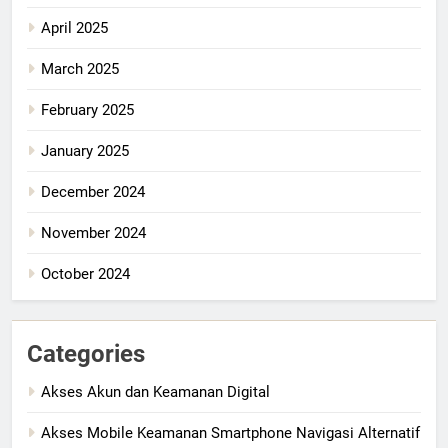
April 2025
March 2025
February 2025
January 2025
December 2024
November 2024
October 2024
Categories
Akses Akun dan Keamanan Digital
Akses Mobile Keamanan Smartphone Navigasi Alternatif