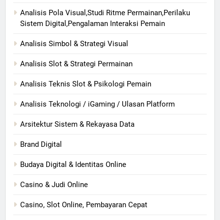
Analisis Pola Visual,Studi Ritme Permainan,Perilaku
Sistem Digital,Pengalaman Interaksi Pemain
Analisis Simbol & Strategi Visual
Analisis Slot & Strategi Permainan
Analisis Teknis Slot & Psikologi Pemain
Analisis Teknologi / iGaming / Ulasan Platform
Arsitektur Sistem & Rekayasa Data
Brand Digital
Budaya Digital & Identitas Online
Casino & Judi Online
Casino, Slot Online, Pembayaran Cepat