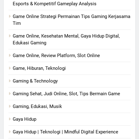
Esports & Kompetitif Gameplay Analysis
Game Online Strategi Permainan Tips Gaming Kerjasama
Tim
Game Online, Kesehatan Mental, Gaya Hidup Digital,
Edukasi Gaming
Game Online, Review Platform, Slot Online
Game, Hiburan, Teknologi
Gaming & Technology
Gaming Sehat, Judi Online, Slot, Tips Bermain Game
Gaming, Edukasi, Musik
Gaya Hidup
Gaya Hidup | Teknologi | Mindful Digital Experience