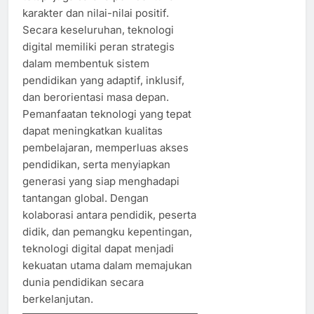
karakter dan nilai-nilai positif.
Secara keseluruhan, teknologi
digital memiliki peran strategis
dalam membentuk sistem
pendidikan yang adaptif, inklusif,
dan berorientasi masa depan.
Pemanfaatan teknologi yang tepat
dapat meningkatkan kualitas
pembelajaran, memperluas akses
pendidikan, serta menyiapkan
generasi yang siap menghadapi
tantangan global. Dengan
kolaborasi antara pendidik, peserta
didik, dan pemangku kepentingan,
teknologi digital dapat menjadi
kekuatan utama dalam memajukan
dunia pendidikan secara
berkelanjutan.