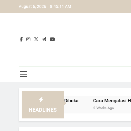
Skip
August 6, 2026
8:45:12 AM
to
content
Aud
Optimalkan
Login yang Sulit Dibuka
Cara Mengatasi Halaman LEBA
2 Weeks Ago
HEADLINES