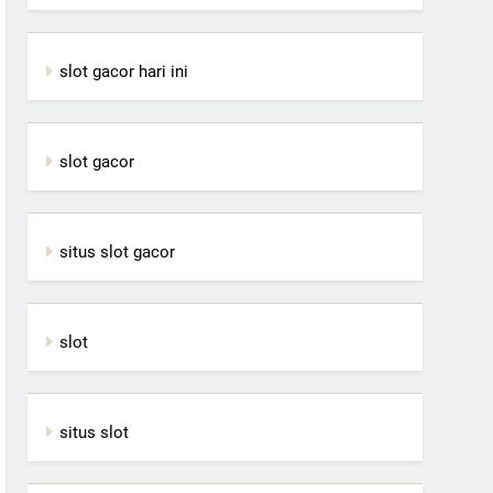
slot gacor hari ini
slot gacor
situs slot gacor
slot
situs slot