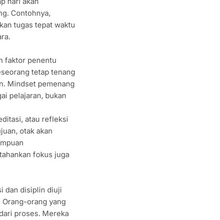
p hari akan
ng. Contohnya,
ikan tugas tepat waktu
ra.
ah faktor penentu
seorang tetap tenang
an. Mindset pemenang
ai pelajaran, bukan
ditasi, atau refleksi
juan, otak akan
mampuan
tahankan fokus juga
 dan disiplin diuji
it. Orang-orang yang
dari proses. Mereka