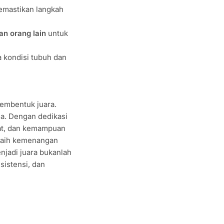
mastikan langkah
an orang lain
untuk
a kondisi tubuh dan
membentuk juara.
ia. Dengan dedikasi
uat, dan kemampuan
eraih kemenangan
enjadi juara bukanlah
sistensi, dan