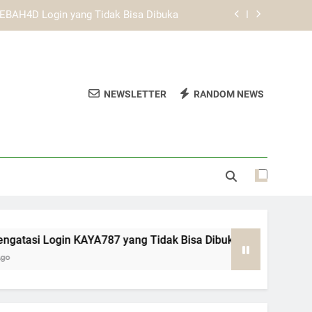
EBAH4D Login yang Tidak Bisa Dibuka
Login KAYA787 yang Tidak Bisa Dibuka
l dengan Tampilan yang Lebih Adaptif
NEWSLETTER
RANDOM NEWS
n EDWINSLOT Login yang Sulit Dibuka
EBAH4D Login yang Tidak Bisa Dibuka
t Social.
Login KAYA787 yang Tidak Bisa Dibuka
l dengan Tampilan yang Lebih Adaptif
in KAYA787 yang Tidak Bisa Dibuka
KAYA787 Login mela
3 Weeks Ago