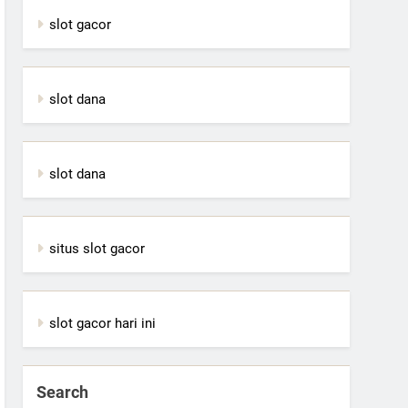
slot gacor
slot dana
slot dana
situs slot gacor
slot gacor hari ini
Search