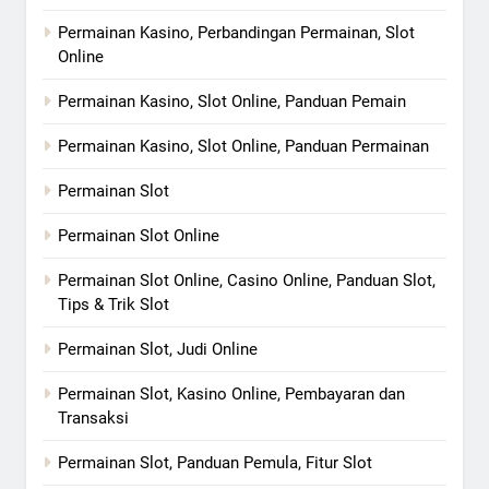
Permainan Kasino, Perbandingan Permainan, Slot
Online
Permainan Kasino, Slot Online, Panduan Pemain
Permainan Kasino, Slot Online, Panduan Permainan
Permainan Slot
Permainan Slot Online
Permainan Slot Online, Casino Online, Panduan Slot,
Tips & Trik Slot
Permainan Slot, Judi Online
Permainan Slot, Kasino Online, Pembayaran dan
Transaksi
Permainan Slot, Panduan Pemula, Fitur Slot