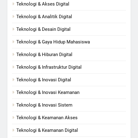
Teknologi & Akses Digital
Teknologi & Analitik Digital
Teknologi & Desain Digital
Teknologi & Gaya Hidup Mahasiswa
Teknologi & Hiburan Digital
Teknologi & Infrastruktur Digital
Teknologi & Inovasi Digital
Teknologi & Inovasi Keamanan
Teknologi & Inovasi Sistem
Teknologi & Keamanan Akses
Teknologi & Keamanan Digital