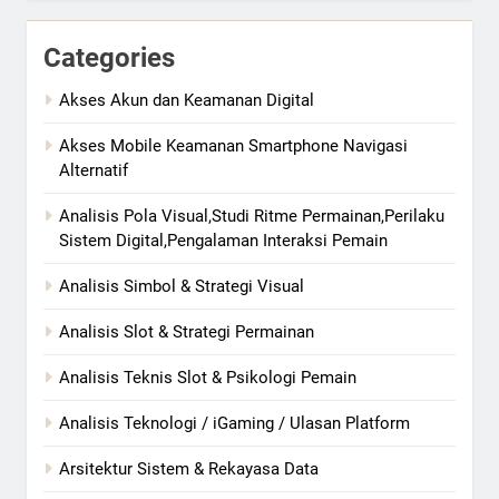
Categories
Akses Akun dan Keamanan Digital
Akses Mobile Keamanan Smartphone Navigasi
Alternatif
Analisis Pola Visual,Studi Ritme Permainan,Perilaku
Sistem Digital,Pengalaman Interaksi Pemain
Analisis Simbol & Strategi Visual
Analisis Slot & Strategi Permainan
Analisis Teknis Slot & Psikologi Pemain
Analisis Teknologi / iGaming / Ulasan Platform
Arsitektur Sistem & Rekayasa Data