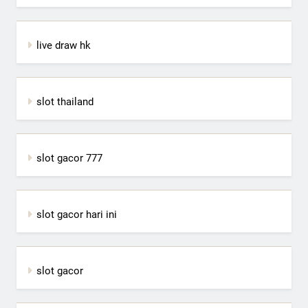
live draw hk
slot thailand
slot gacor 777
slot gacor hari ini
slot gacor