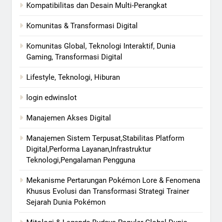
Kompatibilitas dan Desain Multi-Perangkat
Komunitas & Transformasi Digital
Komunitas Global, Teknologi Interaktif, Dunia
Gaming, Transformasi Digital
Lifestyle, Teknologi, Hiburan
login edwinslot
Manajemen Akses Digital
Manajemen Sistem Terpusat,Stabilitas Platform
Digital,Performa Layanan,Infrastruktur
Teknologi,Pengalaman Pengguna
Mekanisme Pertarungan Pokémon Lore & Fenomena
Khusus Evolusi dan Transformasi Strategi Trainer
Sejarah Dunia Pokémon