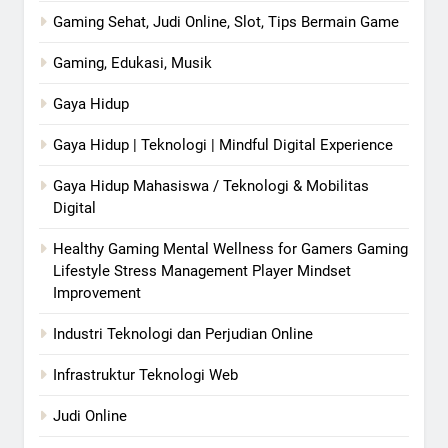
Gaming Sehat, Judi Online, Slot, Tips Bermain Game
Gaming, Edukasi, Musik
Gaya Hidup
Gaya Hidup | Teknologi | Mindful Digital Experience
Gaya Hidup Mahasiswa / Teknologi & Mobilitas
Digital
Healthy Gaming Mental Wellness for Gamers Gaming
Lifestyle Stress Management Player Mindset
Improvement
Industri Teknologi dan Perjudian Online
Infrastruktur Teknologi Web
Judi Online