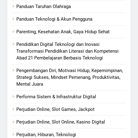
Panduan Taruhan Olahraga
Panduan Teknologi & Akun Pengguna
Parenting, Kesehatan Anak, Gaya Hidup Sehat
Pendidikan Digital Teknologi dan Inovasi
Transformasi Pendidikan Literasi dan Kompetensi
Abad 21 Pembelajaran Berbasis Teknologi
Pengembangan Diri, Motivasi Hidup, Kepemimpinan,
Strategi Sukses, Mindset Pemenang, Produktivitas,
Mental Juara
Performa Sistem & Infrastruktur Digital
Perjudian Online, Slot Games, Jackpot
Perjudian Online, Slot Online, Kasino Digital
Perjudian, Hiburan, Teknologi