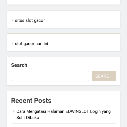
situs slot gacor
slot gacor hari ini
Search
SEARCH
Recent Posts
Cara Mengatasi Halaman EDWINSLOT Login yang
Sulit Dibuka