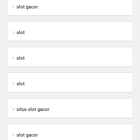
slot gacor
slot
slot
slot
situs slot gacor
slot gacor