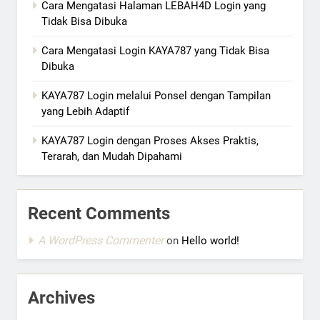
Cara Mengatasi Halaman LEBAH4D Login yang
Tidak Bisa Dibuka
Cara Mengatasi Login KAYA787 yang Tidak Bisa
Dibuka
KAYA787 Login melalui Ponsel dengan Tampilan
yang Lebih Adaptif
KAYA787 Login dengan Proses Akses Praktis,
Terarah, dan Mudah Dipahami
Recent Comments
A WordPress Commenter
on
Hello world!
Archives