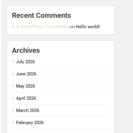
Recent Comments
A WordPress Commenter
on
Hello world!
Archives
July 2026
June 2026
May 2026
April 2026
March 2026
February 2026