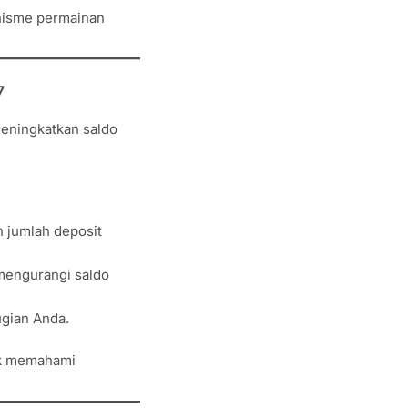
isme permainan
7
eningkatkan saldo
 jumlah deposit
engurangi saldo
gian Anda.
uk memahami