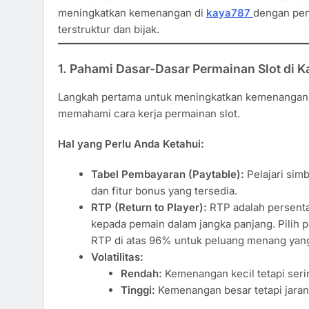
meningkatkan kemenangan di
kaya787
dengan pen
terstruktur dan bijak.
1.
Pahami Dasar-Dasar Permainan Slot di 
Langkah pertama untuk meningkatkan kemenangan
memahami cara kerja permainan slot.
Hal yang Perlu Anda Ketahui:
Tabel Pembayaran (Paytable):
Pelajari simb
dan fitur bonus yang tersedia.
RTP (Return to Player):
RTP adalah persent
kepada pemain dalam jangka panjang. Pilih
RTP di atas 96% untuk peluang menang yang 
Volatilitas:
Rendah:
Kemenangan kecil tetapi seri
Tinggi:
Kemenangan besar tetapi jaran