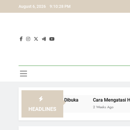
Skip
August 6, 2026
9:10:29 PM
to
content
Aud
Optimalkan
Login yang Sulit Dibuka
Cara Mengatasi Halaman LEBA
2 Weeks Ago
HEADLINES