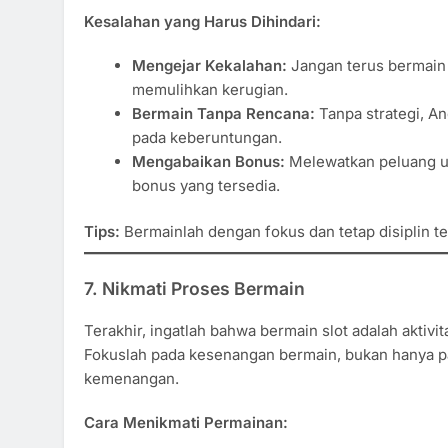
Kesalahan yang Harus Dihindari:
Mengejar Kekalahan:
Jangan terus bermain
memulihkan kerugian.
Bermain Tanpa Rencana:
Tanpa strategi, A
pada keberuntungan.
Mengabaikan Bonus:
Melewatkan peluang 
bonus yang tersedia.
Tips:
Bermainlah dengan fokus dan tetap disiplin te
7.
Nikmati Proses Bermain
Terakhir, ingatlah bahwa bermain slot adalah aktivit
Fokuslah pada kesenangan bermain, bukan hanya p
kemenangan.
Cara Menikmati Permainan: