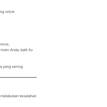
ing untuk
bonus.
main Anda, baik itu
a yang sering
 melakukan kesalahan