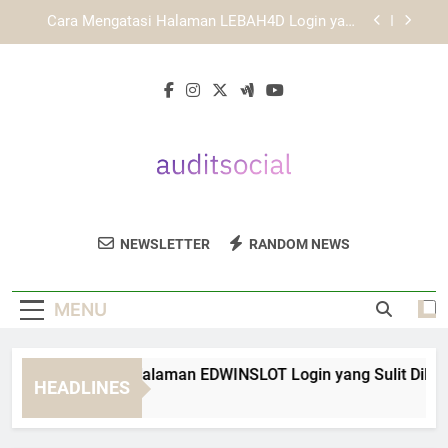
Skip
Cara Mengatasi Login KAYA787 yang Tidak Bisa
to
Dibuka
content
KAYA787 Login melalui Ponsel dengan Tampilan
yang Lebih Adaptif
Cara Mengatasi Halaman EDWINSLOT Login yang
Sulit Dibuka
Cara Mengatasi Halaman LEBAH4D Login yang
Tidak Bisa Dibuka
Cara Mengatasi Login KAYA787 yang Tidak Bisa
Dibuka
Audit Social
Optimalkan Strategi Media Sosial Anda
KAYA787 Login melalui Ponsel dengan Tampilan
NEWSLETTER
RANDOM NEWS
yang Lebih Adaptif
Dengan Layanan Analisis Dari Audit Social.
MENU
ara Mengatasi Halaman EDWINSLOT Login yang Sulit Dibuka
HEADLINES
Weeks Ago