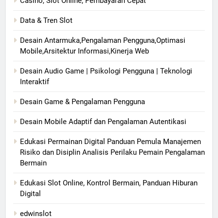
Casino, Slot Online, Pembayaran Cepat
Data & Tren Slot
Desain Antarmuka,Pengalaman Pengguna,Optimasi
Mobile,Arsitektur Informasi,Kinerja Web
Desain Audio Game | Psikologi Pengguna | Teknologi
Interaktif
Desain Game & Pengalaman Pengguna
Desain Mobile Adaptif dan Pengalaman Autentikasi
Edukasi Permainan Digital Panduan Pemula Manajemen
Risiko dan Disiplin Analisis Perilaku Pemain Pengalaman
Bermain
Edukasi Slot Online, Kontrol Bermain, Panduan Hiburan
Digital
edwinslot