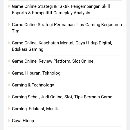
Game Online Strategi & Taktik Pengembangan Skill
Esports & Kompetitif Gameplay Analysis
Game Online Strategi Permainan Tips Gaming Kerjasama
Tim
Game Online, Kesehatan Mental, Gaya Hidup Digital,
Edukasi Gaming
Game Online, Review Platform, Slot Online
Game, Hiburan, Teknologi
Gaming & Technology
Gaming Sehat, Judi Online, Slot, Tips Bermain Game
Gaming, Edukasi, Musik
Gaya Hidup