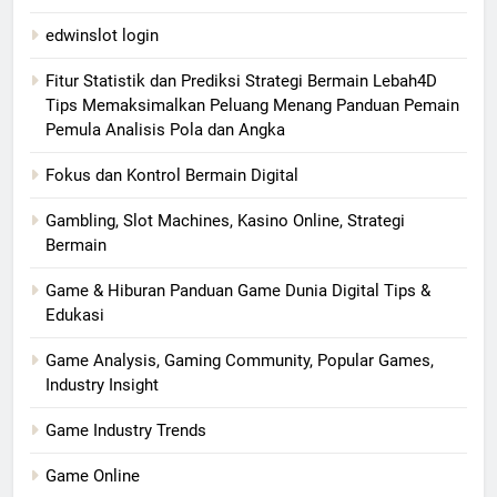
edwinslot login
Fitur Statistik dan Prediksi Strategi Bermain Lebah4D
Tips Memaksimalkan Peluang Menang Panduan Pemain
Pemula Analisis Pola dan Angka
Fokus dan Kontrol Bermain Digital
Gambling, Slot Machines, Kasino Online, Strategi
Bermain
Game & Hiburan Panduan Game Dunia Digital Tips &
Edukasi
Game Analysis, Gaming Community, Popular Games,
Industry Insight
Game Industry Trends
Game Online