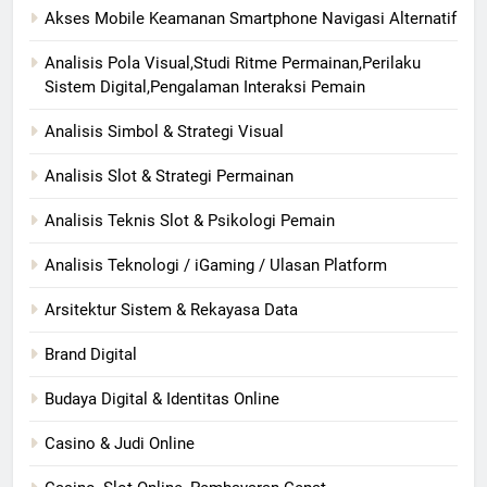
Akses Mobile Keamanan Smartphone Navigasi Alternatif
Analisis Pola Visual,Studi Ritme Permainan,Perilaku
Sistem Digital,Pengalaman Interaksi Pemain
Analisis Simbol & Strategi Visual
Analisis Slot & Strategi Permainan
Analisis Teknis Slot & Psikologi Pemain
Analisis Teknologi / iGaming / Ulasan Platform
Arsitektur Sistem & Rekayasa Data
Brand Digital
Budaya Digital & Identitas Online
Casino & Judi Online