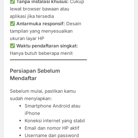
Tanpa instalasi khusus:
Cukup
lewat browser bawaan atau
aplikasi jika tersedia
Antarmuka responsif:
Desain
tampilan yang menyesuaikan
ukuran layar HP
Waktu pendaftaran singkat:
Hanya butuh beberapa menit
Persiapan Sebelum
Mendaftar
Sebelum mulai, pastikan kamu
sudah menyiapkan:
Smartphone Android atau
iPhone
Koneksi internet yang stabil
Email dan nomor HP aktif
Username dan password