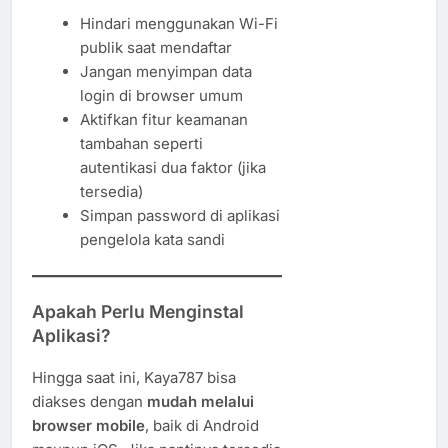
Hindari menggunakan Wi-Fi
publik saat mendaftar
Jangan menyimpan data
login di browser umum
Aktifkan fitur keamanan
tambahan seperti
autentikasi dua faktor (jika
tersedia)
Simpan password di aplikasi
pengelola kata sandi
Apakah Perlu Menginstal
Aplikasi?
Hingga saat ini, Kaya787 bisa
diakses dengan
mudah melalui
browser mobile
, baik di Android