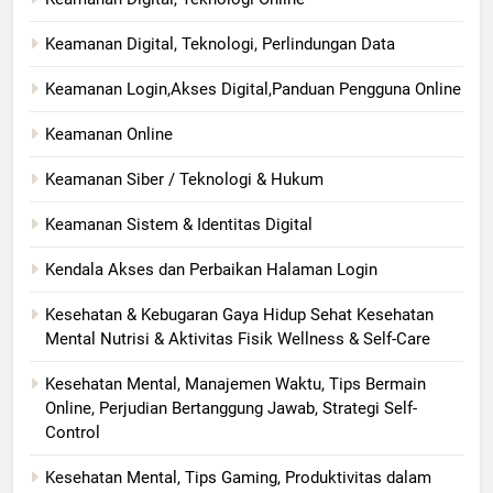
Keamanan Digital, Teknologi, Perlindungan Data
Keamanan Login,Akses Digital,Panduan Pengguna Online
Keamanan Online
Keamanan Siber / Teknologi & Hukum
Keamanan Sistem & Identitas Digital
Kendala Akses dan Perbaikan Halaman Login
Kesehatan & Kebugaran Gaya Hidup Sehat Kesehatan
Mental Nutrisi & Aktivitas Fisik Wellness & Self-Care
Kesehatan Mental, Manajemen Waktu, Tips Bermain
Online, Perjudian Bertanggung Jawab, Strategi Self-
Control
Kesehatan Mental, Tips Gaming, Produktivitas dalam