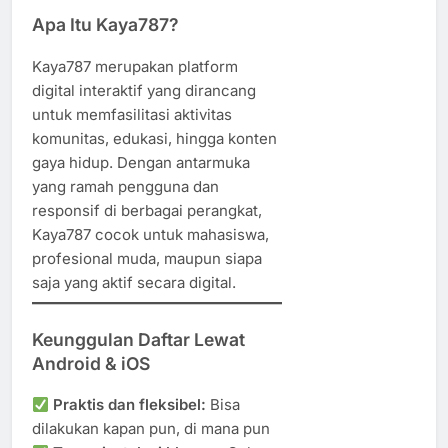
Apa Itu Kaya787?
Kaya787 merupakan platform
digital interaktif yang dirancang
untuk memfasilitasi aktivitas
komunitas, edukasi, hingga konten
gaya hidup. Dengan antarmuka
yang ramah pengguna dan
responsif di berbagai perangkat,
Kaya787 cocok untuk mahasiswa,
profesional muda, maupun siapa
saja yang aktif secara digital.
Keunggulan Daftar Lewat
Android & iOS
Praktis dan fleksibel:
Bisa
dilakukan kapan pun, di mana pun