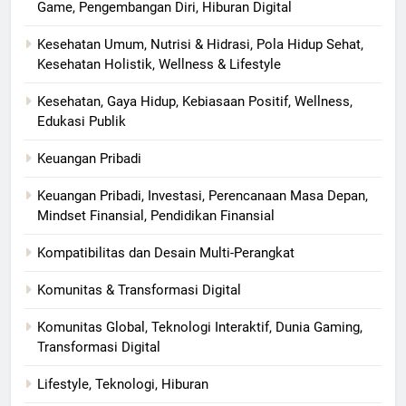
Game, Pengembangan Diri, Hiburan Digital
Kesehatan Umum, Nutrisi & Hidrasi, Pola Hidup Sehat,
Kesehatan Holistik, Wellness & Lifestyle
Kesehatan, Gaya Hidup, Kebiasaan Positif, Wellness,
Edukasi Publik
Keuangan Pribadi
Keuangan Pribadi, Investasi, Perencanaan Masa Depan,
Mindset Finansial, Pendidikan Finansial
Kompatibilitas dan Desain Multi-Perangkat
Komunitas & Transformasi Digital
Komunitas Global, Teknologi Interaktif, Dunia Gaming,
Transformasi Digital
Lifestyle, Teknologi, Hiburan