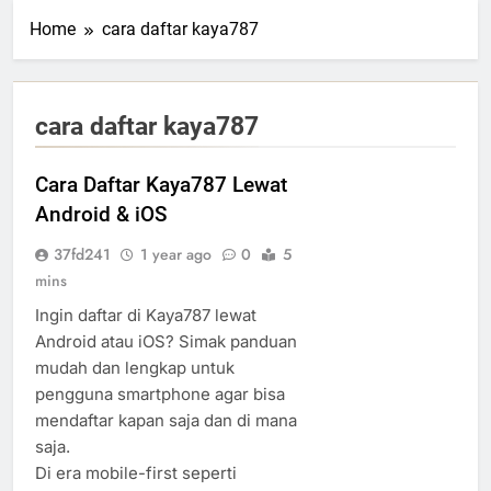
Home
cara daftar kaya787
cara daftar kaya787
Cara Daftar Kaya787 Lewat
Android & iOS
37fd241
1 year ago
0
5
mins
Ingin daftar di Kaya787 lewat
Android atau iOS? Simak panduan
mudah dan lengkap untuk
pengguna smartphone agar bisa
mendaftar kapan saja dan di mana
saja.
Di era mobile-first seperti