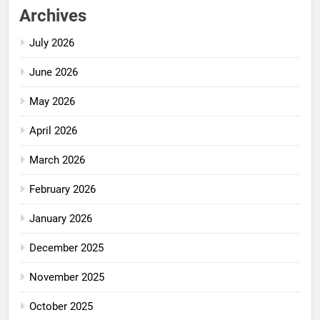
Archives
July 2026
June 2026
May 2026
April 2026
March 2026
February 2026
January 2026
December 2025
November 2025
October 2025