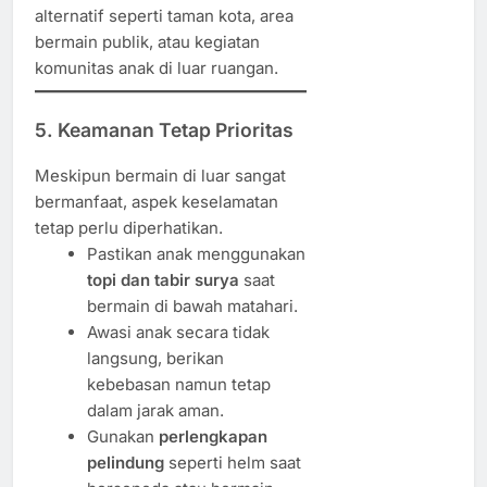
alternatif seperti taman kota, area
bermain publik, atau kegiatan
komunitas anak di luar ruangan.
5. Keamanan Tetap Prioritas
Meskipun bermain di luar sangat
bermanfaat, aspek keselamatan
tetap perlu diperhatikan.
Pastikan anak menggunakan
topi dan tabir surya
saat
bermain di bawah matahari.
Awasi anak secara tidak
langsung, berikan
kebebasan namun tetap
dalam jarak aman.
Gunakan
perlengkapan
pelindung
seperti helm saat