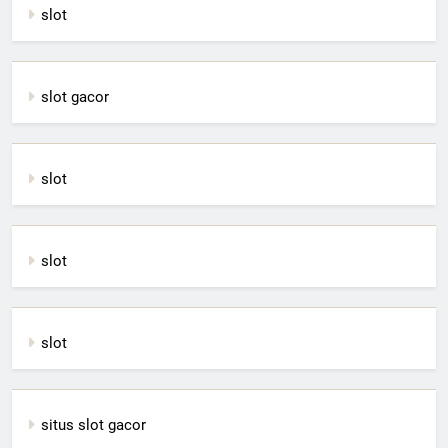
slot
slot gacor
slot
slot
slot
situs slot gacor