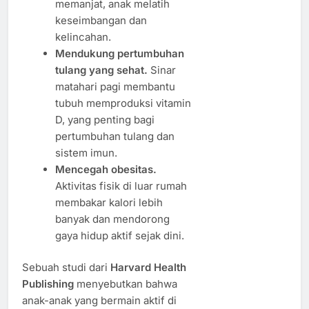
memanjat, anak melatih
keseimbangan dan
kelincahan.
Mendukung pertumbuhan
tulang yang sehat.
Sinar
matahari pagi membantu
tubuh memproduksi vitamin
D, yang penting bagi
pertumbuhan tulang dan
sistem imun.
Mencegah obesitas.
Aktivitas fisik di luar rumah
membakar kalori lebih
banyak dan mendorong
gaya hidup aktif sejak dini.
Sebuah studi dari
Harvard Health
Publishing
menyebutkan bahwa
anak-anak yang bermain aktif di