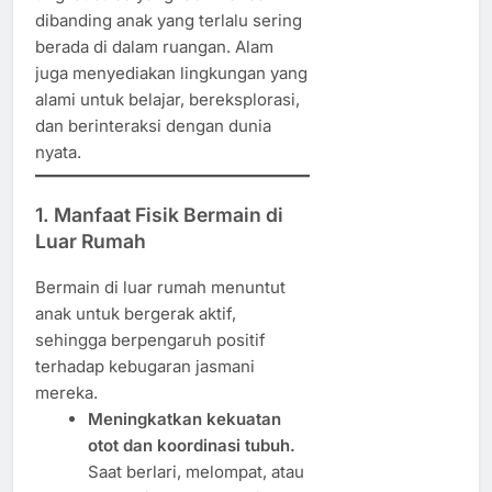
dibanding anak yang terlalu sering
berada di dalam ruangan. Alam
juga menyediakan lingkungan yang
alami untuk belajar, bereksplorasi,
dan berinteraksi dengan dunia
nyata.
1. Manfaat Fisik Bermain di
Luar Rumah
Bermain di luar rumah menuntut
anak untuk bergerak aktif,
sehingga berpengaruh positif
terhadap kebugaran jasmani
mereka.
Meningkatkan kekuatan
otot dan koordinasi tubuh.
Saat berlari, melompat, atau