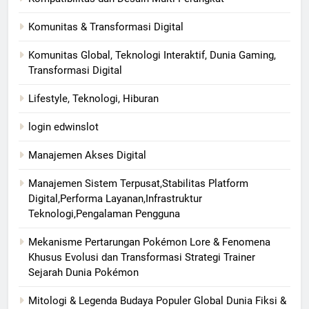
Komunitas & Transformasi Digital
Komunitas Global, Teknologi Interaktif, Dunia Gaming,
Transformasi Digital
Lifestyle, Teknologi, Hiburan
login edwinslot
Manajemen Akses Digital
Manajemen Sistem Terpusat,Stabilitas Platform
Digital,Performa Layanan,Infrastruktur
Teknologi,Pengalaman Pengguna
Mekanisme Pertarungan Pokémon Lore & Fenomena
Khusus Evolusi dan Transformasi Strategi Trainer
Sejarah Dunia Pokémon
Mitologi & Legenda Budaya Populer Global Dunia Fiksi &