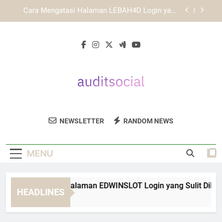
Skip
Cara Mengatasi Login KAYA787 yang Tidak Bisa
to
Dibuka
content
KAYA787 Login melalui Ponsel dengan Tampilan
yang Lebih Adaptif
Cara Mengatasi Halaman EDWINSLOT Login yang
Sulit Dibuka
Cara Mengatasi Halaman LEBAH4D Login yang
Tidak Bisa Dibuka
Cara Mengatasi Login KAYA787 yang Tidak Bisa
Dibuka
Audit Social
Optimalkan Strategi Media Sosial Anda
KAYA787 Login melalui Ponsel dengan Tampilan
NEWSLETTER
RANDOM NEWS
yang Lebih Adaptif
Dengan Layanan Analisis Dari Audit Social.
MENU
ra Mengatasi Halaman EDWINSLOT Login yang Sulit Dibuka
HEADLINES
Weeks Ago