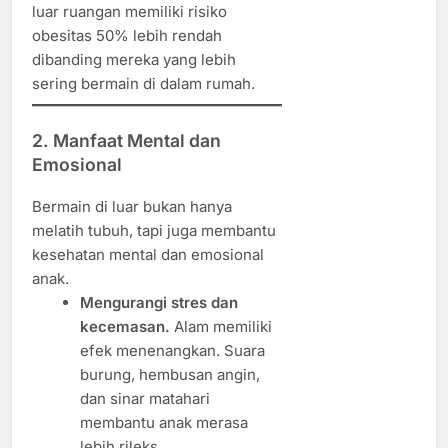
luar ruangan memiliki risiko
obesitas 50% lebih rendah
dibanding mereka yang lebih
sering bermain di dalam rumah.
2. Manfaat Mental dan
Emosional
Bermain di luar bukan hanya
melatih tubuh, tapi juga membantu
kesehatan mental dan emosional
anak.
Mengurangi stres dan
kecemasan.
Alam memiliki
efek menenangkan. Suara
burung, hembusan angin,
dan sinar matahari
membantu anak merasa
lebih rileks.