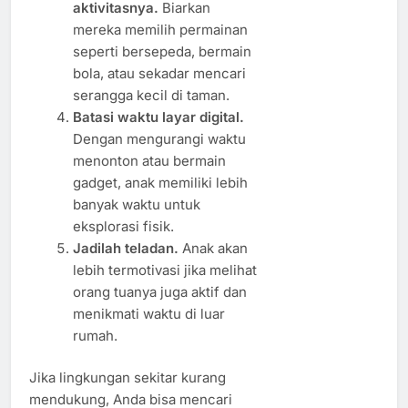
aktivitasnya.
Biarkan
mereka memilih permainan
seperti bersepeda, bermain
bola, atau sekadar mencari
serangga kecil di taman.
Batasi waktu layar digital.
Dengan mengurangi waktu
menonton atau bermain
gadget, anak memiliki lebih
banyak waktu untuk
eksplorasi fisik.
Jadilah teladan.
Anak akan
lebih termotivasi jika melihat
orang tuanya juga aktif dan
menikmati waktu di luar
rumah.
Jika lingkungan sekitar kurang
mendukung, Anda bisa mencari