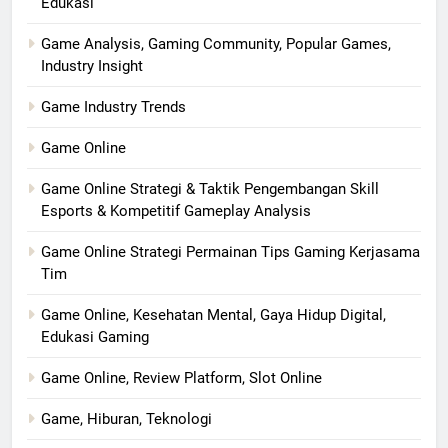
Edukasi
Game Analysis, Gaming Community, Popular Games,
Industry Insight
Game Industry Trends
Game Online
Game Online Strategi & Taktik Pengembangan Skill
Esports & Kompetitif Gameplay Analysis
Game Online Strategi Permainan Tips Gaming Kerjasama
Tim
Game Online, Kesehatan Mental, Gaya Hidup Digital,
Edukasi Gaming
Game Online, Review Platform, Slot Online
Game, Hiburan, Teknologi