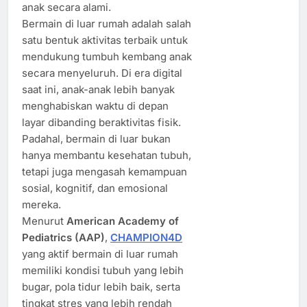
anak secara alami.
Bermain di luar rumah adalah salah
satu bentuk aktivitas terbaik untuk
mendukung tumbuh kembang anak
secara menyeluruh. Di era digital
saat ini, anak-anak lebih banyak
menghabiskan waktu di depan
layar dibanding beraktivitas fisik.
Padahal, bermain di luar bukan
hanya membantu kesehatan tubuh,
tetapi juga mengasah kemampuan
sosial, kognitif, dan emosional
mereka.
Menurut
American Academy of
Pediatrics (AAP)
,
CHAMPION4D
yang aktif bermain di luar rumah
memiliki kondisi tubuh yang lebih
bugar, pola tidur lebih baik, serta
tingkat stres yang lebih rendah