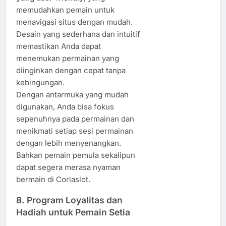
memudahkan pemain untuk
menavigasi situs dengan mudah.
Desain yang sederhana dan intuitif
memastikan Anda dapat
menemukan permainan yang
diinginkan dengan cepat tanpa
kebingungan.
Dengan antarmuka yang mudah
digunakan, Anda bisa fokus
sepenuhnya pada permainan dan
menikmati setiap sesi permainan
dengan lebih menyenangkan.
Bahkan pemain pemula sekalipun
dapat segera merasa nyaman
bermain di Corlaslot.
8.
Program Loyalitas dan
Hadiah untuk Pemain Setia