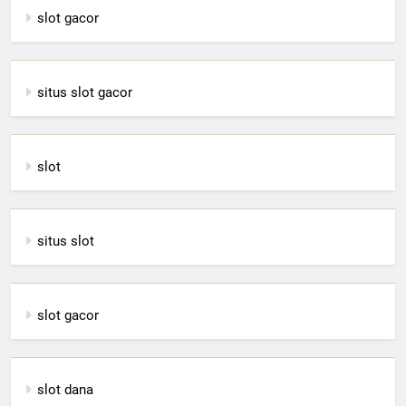
slot gacor
situs slot gacor
slot
situs slot
slot gacor
slot dana