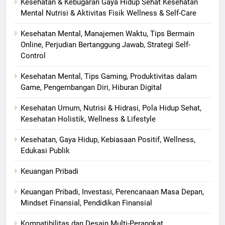
Kesehatan & Kebugaran Gaya Hidup Sehat Kesehatan
Mental Nutrisi & Aktivitas Fisik Wellness & Self-Care
Kesehatan Mental, Manajemen Waktu, Tips Bermain
Online, Perjudian Bertanggung Jawab, Strategi Self-
Control
Kesehatan Mental, Tips Gaming, Produktivitas dalam
Game, Pengembangan Diri, Hiburan Digital
Kesehatan Umum, Nutrisi & Hidrasi, Pola Hidup Sehat,
Kesehatan Holistik, Wellness & Lifestyle
Kesehatan, Gaya Hidup, Kebiasaan Positif, Wellness,
Edukasi Publik
Keuangan Pribadi
Keuangan Pribadi, Investasi, Perencanaan Masa Depan,
Mindset Finansial, Pendidikan Finansial
Kompatibilitas dan Desain Multi-Perangkat