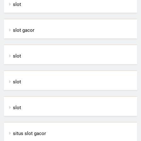
slot
slot gacor
slot
slot
slot
situs slot gacor