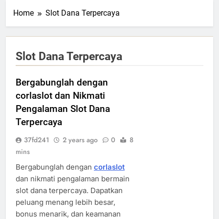
Home
Slot Dana Terpercaya
Slot Dana Terpercaya
Bergabunglah dengan
corlaslot dan Nikmati
Pengalaman Slot Dana
Terpercaya
37fd241
2 years ago
0
8
mins
Bergabunglah dengan
corlaslot
dan nikmati pengalaman bermain
slot dana terpercaya. Dapatkan
peluang menang lebih besar,
bonus menarik, dan keamanan