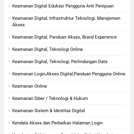
Keamanan Digital Edukasi Pengguna Anti Penipuan
Keamanan Digital, Infrastruktur Teknologi, Manajemen
Akses
Keamanan Digital, Panduan Akses, Brand Experience
Keamanan Digital, Teknologi Online
Keamanan Digital, Teknologi, Perlindungan Data
Keamanan Login,Akses Digital,Panduan Pengguna Online
Keamanan Online
Keamanan Siber / Teknologi & Hukum
Keamanan Sistem & Identitas Digital
Kendala Akses dan Perbaikan Halaman Login