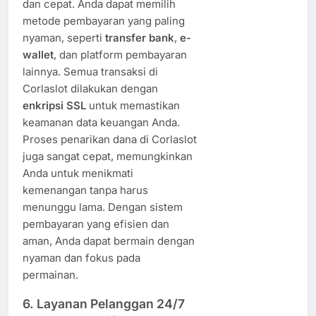
dan cepat. Anda dapat memilih
metode pembayaran yang paling
nyaman, seperti
transfer bank
,
e-
wallet
, dan platform pembayaran
lainnya. Semua transaksi di
Corlaslot dilakukan dengan
enkripsi SSL
untuk memastikan
keamanan data keuangan Anda.
Proses penarikan dana di Corlaslot
juga sangat cepat, memungkinkan
Anda untuk menikmati
kemenangan tanpa harus
menunggu lama. Dengan sistem
pembayaran yang efisien dan
aman, Anda dapat bermain dengan
nyaman dan fokus pada
permainan.
6.
Layanan Pelanggan 24/7