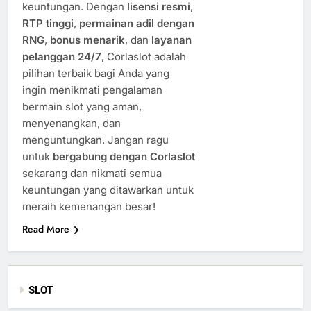
keuntungan. Dengan
lisensi resmi
,
RTP tinggi
,
permainan adil dengan
RNG
,
bonus menarik
, dan
layanan
pelanggan 24/7
, Corlaslot adalah
pilihan terbaik bagi Anda yang
ingin menikmati pengalaman
bermain slot yang aman,
menyenangkan, dan
menguntungkan. Jangan ragu
untuk
bergabung dengan Corlaslot
sekarang dan nikmati semua
keuntungan yang ditawarkan untuk
meraih kemenangan besar!
Read More
SLOT