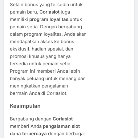
Selain bonus yang tersedia untuk
pemain baru,
Corlaslot
juga
memiliki
program loyalitas
untuk
pemain setia. Dengan bergabung
dalam program loyalitas, Anda akan
mendapatkan akses ke bonus
eksklusif, hadiah spesial, dan
promosi khusus yang hanya
tersedia untuk pemain setia.
Program ini memberi Anda lebih
banyak peluang untuk menang dan
meningkatkan pengalaman
bermain Anda di Corlaslot.
Kesimpulan
Bergabung dengan
Corlaslot
memberi Anda
pengalaman slot
dana terpercaya
dengan berbagai