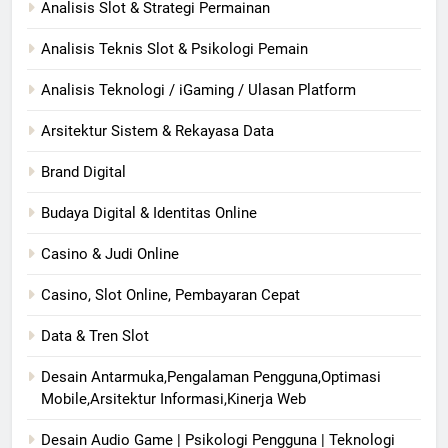
Analisis Slot & Strategi Permainan
Analisis Teknis Slot & Psikologi Pemain
Analisis Teknologi / iGaming / Ulasan Platform
Arsitektur Sistem & Rekayasa Data
Brand Digital
Budaya Digital & Identitas Online
Casino & Judi Online
Casino, Slot Online, Pembayaran Cepat
Data & Tren Slot
Desain Antarmuka,Pengalaman Pengguna,Optimasi
Mobile,Arsitektur Informasi,Kinerja Web
Desain Audio Game | Psikologi Pengguna | Teknologi