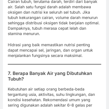
Cairan tubuh, terutama darah, terdiri dari banyak
air. Salah satu fungsi darah adalah membawa
oksigen dan nutrisi ke seluruh sel tubuh. Jika
tubuh kekurangan cairan, volume darah menurun
sehingga distribusi oksigen tidak berjalan optimal.
Dampaknya, tubuh merasa cepat lelah dan
stamina menurun.
Hidrasi yang baik memastikan nutrisi penting
dapat mencapai sel, jaringan, dan organ untuk
menjalankan fungsinya secara maksimal.
7. Berapa Banyak Air yang Dibutuhkan
Tubuh?
Kebutuhan air setiap orang berbeda-beda
tergantung usia, aktivitas, suhu lingkungan, dan
kondisi kesehatan. Rekomendasi umum yang
sering digunakan adalah sekitar 6–8 gelas per