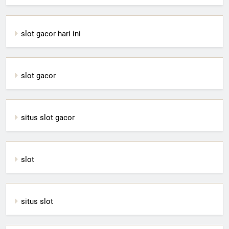
slot gacor hari ini
slot gacor
situs slot gacor
slot
situs slot