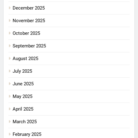
December 2025
November 2025
October 2025
September 2025
August 2025
July 2025
June 2025
May 2025
April 2025
March 2025
February 2025