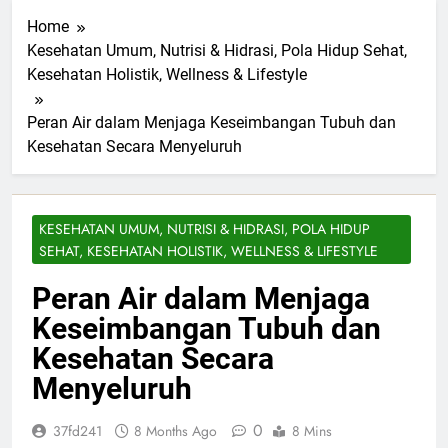
Home
Kesehatan Umum, Nutrisi & Hidrasi, Pola Hidup Sehat,
Kesehatan Holistik, Wellness & Lifestyle
Peran Air dalam Menjaga Keseimbangan Tubuh dan
Kesehatan Secara Menyeluruh
KESEHATAN UMUM, NUTRISI & HIDRASI, POLA HIDUP
SEHAT, KESEHATAN HOLISTIK, WELLNESS & LIFESTYLE
Peran Air dalam Menjaga
Keseimbangan Tubuh dan
Kesehatan Secara
Menyeluruh
0
37fd241
8 Months Ago
8 Mins