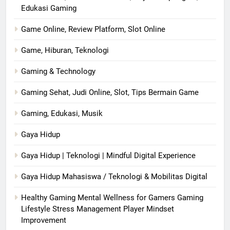
Edukasi Gaming
Game Online, Review Platform, Slot Online
Game, Hiburan, Teknologi
Gaming & Technology
Gaming Sehat, Judi Online, Slot, Tips Bermain Game
Gaming, Edukasi, Musik
Gaya Hidup
Gaya Hidup | Teknologi | Mindful Digital Experience
Gaya Hidup Mahasiswa / Teknologi & Mobilitas Digital
Healthy Gaming Mental Wellness for Gamers Gaming
Lifestyle Stress Management Player Mindset
Improvement