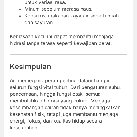
untuk variasi rasa.
Minum sebelum merasa haus.
Konsumsi makanan kaya air seperti buah
dan sayuran.
Kebiasaan kecil ini dapat membantu menjaga
hidrasi tanpa terasa seperti kewajiban berat.
Kesimpulan
Air memegang peran penting dalam hampir
seluruh fungsi vital tubuh. Dari pengaturan suhu,
pencernaan, hingga fungsi otak, semua
membutuhkan hidrasi yang cukup. Menjaga
keseimbangan cairan tidak hanya meningkatkan
kesehatan fisik, tetapi juga membantu menjaga
energi, fokus, dan kualitas hidup secara
keseluruhan.