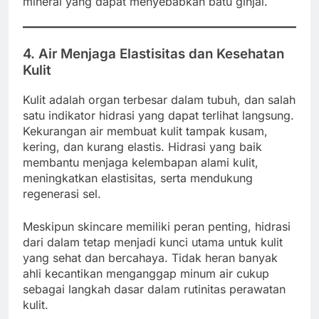
mineral yang dapat menyebabkan batu ginjal.
4. Air Menjaga Elastisitas dan Kesehatan
Kulit
Kulit adalah organ terbesar dalam tubuh, dan salah
satu indikator hidrasi yang dapat terlihat langsung.
Kekurangan air membuat kulit tampak kusam,
kering, dan kurang elastis. Hidrasi yang baik
membantu menjaga kelembapan alami kulit,
meningkatkan elastisitas, serta mendukung
regenerasi sel.
Meskipun skincare memiliki peran penting, hidrasi
dari dalam tetap menjadi kunci utama untuk kulit
yang sehat dan bercahaya. Tidak heran banyak
ahli kecantikan menganggap minum air cukup
sebagai langkah dasar dalam rutinitas perawatan
kulit.