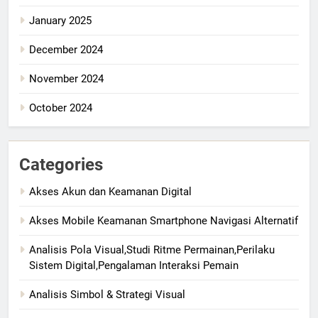
January 2025
December 2024
November 2024
October 2024
Categories
Akses Akun dan Keamanan Digital
Akses Mobile Keamanan Smartphone Navigasi Alternatif
Analisis Pola Visual,Studi Ritme Permainan,Perilaku
Sistem Digital,Pengalaman Interaksi Pemain
Analisis Simbol & Strategi Visual