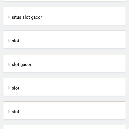
situs slot gacor
slot
slot gacor
slot
slot