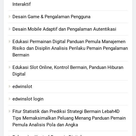
Interaktif
Desain Game & Pengalaman Pengguna
Desain Mobile Adaptif dan Pengalaman Autentikasi
Edukasi Permainan Digital Panduan Pemula Manajemen
Risiko dan Disiplin Analisis Perilaku Pemain Pengalaman
Bermain
Edukasi Slot Online, Kontrol Bermain, Panduan Hiburan
Digital
edwinslot
edwinslot login
Fitur Statistik dan Prediksi Strategi Bermain Lebah4D
Tips Memaksimalkan Peluang Menang Panduan Pemain
Pemula Analisis Pola dan Angka