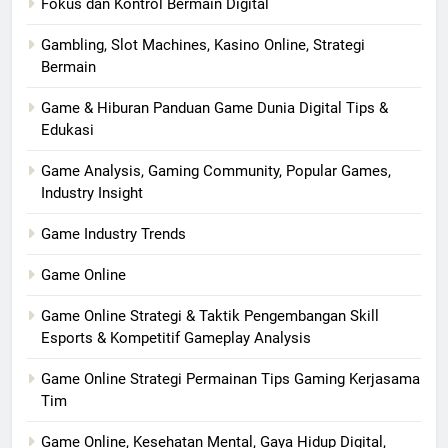
Fokus dan Kontrol Bermain Digital
Gambling, Slot Machines, Kasino Online, Strategi
Bermain
Game & Hiburan Panduan Game Dunia Digital Tips &
Edukasi
Game Analysis, Gaming Community, Popular Games,
Industry Insight
Game Industry Trends
Game Online
Game Online Strategi & Taktik Pengembangan Skill
Esports & Kompetitif Gameplay Analysis
Game Online Strategi Permainan Tips Gaming Kerjasama
Tim
Game Online, Kesehatan Mental, Gaya Hidup Digital,