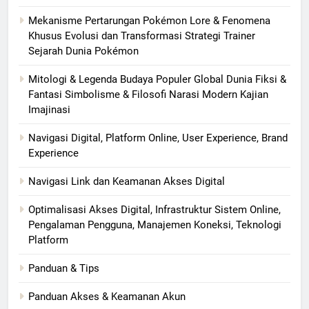
Mekanisme Pertarungan Pokémon Lore & Fenomena
Khusus Evolusi dan Transformasi Strategi Trainer
Sejarah Dunia Pokémon
Mitologi & Legenda Budaya Populer Global Dunia Fiksi &
Fantasi Simbolisme & Filosofi Narasi Modern Kajian
Imajinasi
Navigasi Digital, Platform Online, User Experience, Brand
Experience
Navigasi Link dan Keamanan Akses Digital
Optimalisasi Akses Digital, Infrastruktur Sistem Online,
Pengalaman Pengguna, Manajemen Koneksi, Teknologi
Platform
Panduan & Tips
Panduan Akses & Keamanan Akun