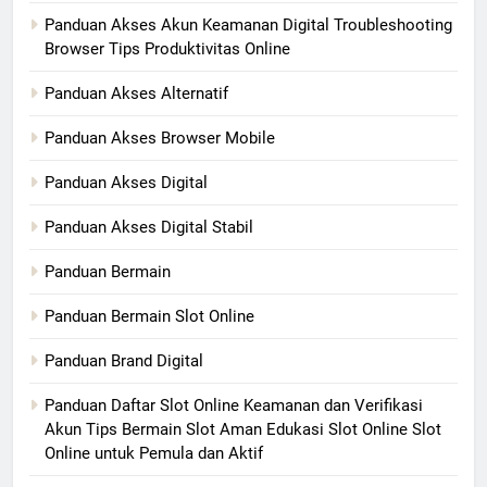
Panduan Akses Akun Keamanan Digital Troubleshooting
Browser Tips Produktivitas Online
Panduan Akses Alternatif
Panduan Akses Browser Mobile
Panduan Akses Digital
Panduan Akses Digital Stabil
Panduan Bermain
Panduan Bermain Slot Online
Panduan Brand Digital
Panduan Daftar Slot Online Keamanan dan Verifikasi
Akun Tips Bermain Slot Aman Edukasi Slot Online Slot
Online untuk Pemula dan Aktif