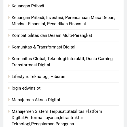
Keuangan Pribadi
Keuangan Pribadi, Investasi, Perencanaan Masa Depan,
Mindset Finansial, Pendidikan Finansial
Kompatibilitas dan Desain Multi-Perangkat
Komunitas & Transformasi Digital
Komunitas Global, Teknologi Interaktif, Dunia Gaming,
Transformasi Digital
Lifestyle, Teknologi, Hiburan
login edwinslot
Manajemen Akses Digital
Manajemen Sistem Terpusat,Stabilitas Platform
Digital,Performa Layanan,Infrastruktur
Teknologi,Pengalaman Pengguna