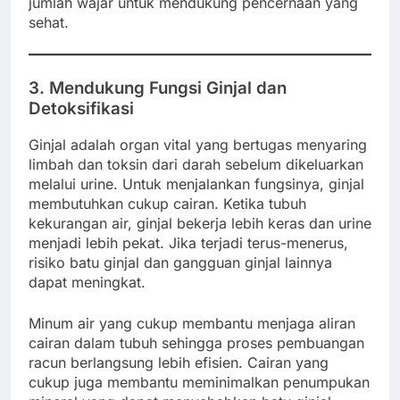
jumlah wajar untuk mendukung pencernaan yang
sehat.
3. Mendukung Fungsi Ginjal dan
Detoksifikasi
Ginjal adalah organ vital yang bertugas menyaring
limbah dan toksin dari darah sebelum dikeluarkan
melalui urine. Untuk menjalankan fungsinya, ginjal
membutuhkan cukup cairan. Ketika tubuh
kekurangan air, ginjal bekerja lebih keras dan urine
menjadi lebih pekat. Jika terjadi terus-menerus,
risiko batu ginjal dan gangguan ginjal lainnya
dapat meningkat.
Minum air yang cukup membantu menjaga aliran
cairan dalam tubuh sehingga proses pembuangan
racun berlangsung lebih efisien. Cairan yang
cukup juga membantu meminimalkan penumpukan