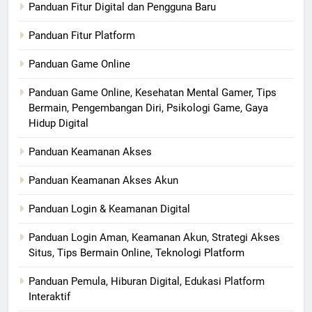
Panduan Fitur Digital dan Pengguna Baru
Panduan Fitur Platform
Panduan Game Online
Panduan Game Online, Kesehatan Mental Gamer, Tips
Bermain, Pengembangan Diri, Psikologi Game, Gaya
Hidup Digital
Panduan Keamanan Akses
Panduan Keamanan Akses Akun
Panduan Login & Keamanan Digital
Panduan Login Aman, Keamanan Akun, Strategi Akses
Situs, Tips Bermain Online, Teknologi Platform
Panduan Pemula, Hiburan Digital, Edukasi Platform
Interaktif