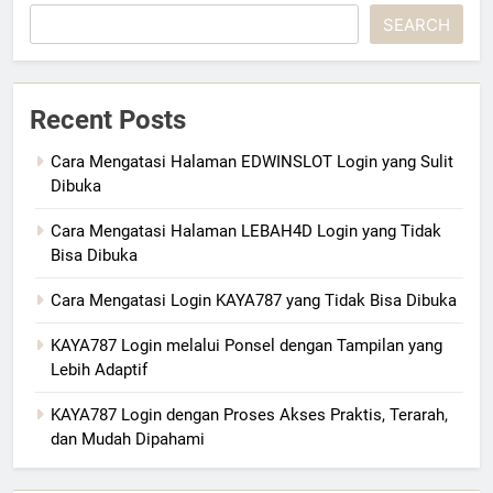
SEARCH
Recent Posts
Cara Mengatasi Halaman EDWINSLOT Login yang Sulit
Dibuka
Cara Mengatasi Halaman LEBAH4D Login yang Tidak
Bisa Dibuka
Cara Mengatasi Login KAYA787 yang Tidak Bisa Dibuka
KAYA787 Login melalui Ponsel dengan Tampilan yang
Lebih Adaptif
KAYA787 Login dengan Proses Akses Praktis, Terarah,
dan Mudah Dipahami