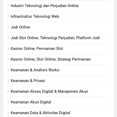
Industri Teknologi dan Perjudian Online
Infrastruktur Teknologi Web
Judi Online
Judi Slot Online, Teknologi Perjudian, Platform Judi
Kasino Online, Permainan Slot
Kasino Online, Slot Online, Strategi Permainan
Keamanan & Analisis Risiko
Keamanan & Privasi
Keamanan Akses Digital & Manajemen Akun
Keamanan Akun Digital
Keamanan Data & Aktivitas Digital