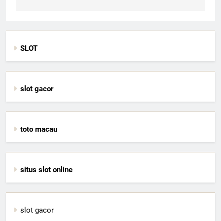
SLOT
slot gacor
toto macau
situs slot online
slot gacor