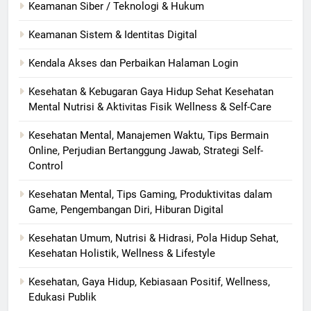
Keamanan Siber / Teknologi & Hukum
Keamanan Sistem & Identitas Digital
Kendala Akses dan Perbaikan Halaman Login
Kesehatan & Kebugaran Gaya Hidup Sehat Kesehatan
Mental Nutrisi & Aktivitas Fisik Wellness & Self-Care
Kesehatan Mental, Manajemen Waktu, Tips Bermain
Online, Perjudian Bertanggung Jawab, Strategi Self-
Control
Kesehatan Mental, Tips Gaming, Produktivitas dalam
Game, Pengembangan Diri, Hiburan Digital
Kesehatan Umum, Nutrisi & Hidrasi, Pola Hidup Sehat,
Kesehatan Holistik, Wellness & Lifestyle
Kesehatan, Gaya Hidup, Kebiasaan Positif, Wellness,
Edukasi Publik