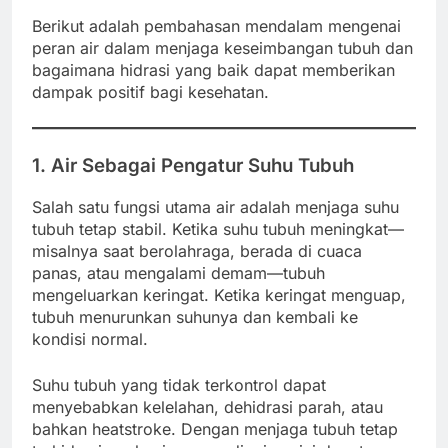
Berikut adalah pembahasan mendalam mengenai
peran air dalam menjaga keseimbangan tubuh dan
bagaimana hidrasi yang baik dapat memberikan
dampak positif bagi kesehatan.
1. Air Sebagai Pengatur Suhu Tubuh
Salah satu fungsi utama air adalah menjaga suhu
tubuh tetap stabil. Ketika suhu tubuh meningkat—
misalnya saat berolahraga, berada di cuaca
panas, atau mengalami demam—tubuh
mengeluarkan keringat. Ketika keringat menguap,
tubuh menurunkan suhunya dan kembali ke
kondisi normal.
Suhu tubuh yang tidak terkontrol dapat
menyebabkan kelelahan, dehidrasi parah, atau
bahkan heatstroke. Dengan menjaga tubuh tetap