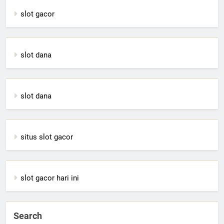
slot gacor
slot dana
slot dana
situs slot gacor
slot gacor hari ini
Search