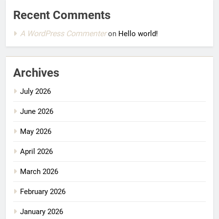
Recent Comments
A WordPress Commenter
on
Hello world!
Archives
July 2026
June 2026
May 2026
April 2026
March 2026
February 2026
January 2026