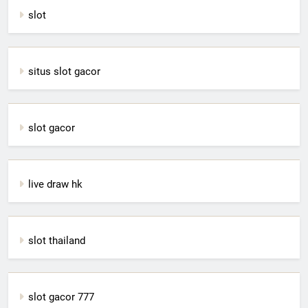
slot
situs slot gacor
slot gacor
live draw hk
slot thailand
slot gacor 777