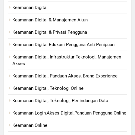
Keamanan Digital
Keamanan Digital & Manajemen Akun
Keamanan Digital & Privasi Pengguna
Keamanan Digital Edukasi Pengguna Anti Penipuan
Keamanan Digital, Infrastruktur Teknologi, Manajemen
Akses
Keamanan Digital, Panduan Akses, Brand Experience
Keamanan Digital, Teknologi Online
Keamanan Digital, Teknologi, Perlindungan Data
Keamanan Login,Akses Digital,Panduan Pengguna Online
Keamanan Online