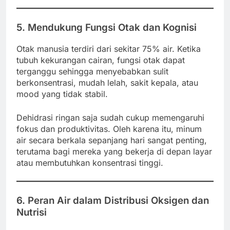
5. Mendukung Fungsi Otak dan Kognisi
Otak manusia terdiri dari sekitar 75% air. Ketika
tubuh kekurangan cairan, fungsi otak dapat
terganggu sehingga menyebabkan sulit
berkonsentrasi, mudah lelah, sakit kepala, atau
mood yang tidak stabil.
Dehidrasi ringan saja sudah cukup memengaruhi
fokus dan produktivitas. Oleh karena itu, minum
air secara berkala sepanjang hari sangat penting,
terutama bagi mereka yang bekerja di depan layar
atau membutuhkan konsentrasi tinggi.
6. Peran Air dalam Distribusi Oksigen dan
Nutrisi