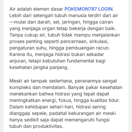
Air adalah elemen dasar
POKEMON787 LOGIN
.
Lebih dari setengah tubuh manusia terdiri dari air
—mulai dari darah, sel, jaringan, hingga cairan
yang menjaga organ tetap bekerja dengan baik.
Tanpa cukup air, tubuh tidak mampu menjalankan
proses penting seperti pencernaan, sirkulasi,
pengaturan suhu, hingga pembuangan racun.
Karena itu, menjaga hidrasi bukan sekadar
anjuran, tetapi kebutuhan fundamental bagi
kesehatan jangka panjang.
Meski air tampak sederhana, peranannya sangat
kompleks dan mendalam. Banyak pakar kesehatan
menekankan bahwa hidrasi yang tepat dapat
meningkatkan energi, fokus, hingga kualitas tidur.
Dalam kehidupan sehari-hari, hidrasi sering
dianggap sepele, padahal kekurangan air meski
hanya sedikit saja dapat memengaruhi fungsi
tubuh dan produktivitas.