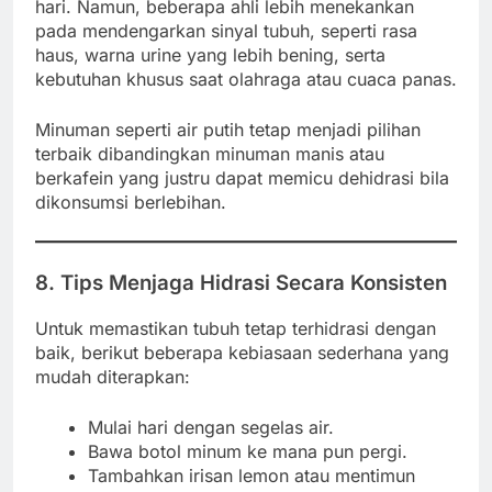
hari. Namun, beberapa ahli lebih menekankan
pada mendengarkan sinyal tubuh, seperti rasa
haus, warna urine yang lebih bening, serta
kebutuhan khusus saat olahraga atau cuaca panas.
Minuman seperti air putih tetap menjadi pilihan
terbaik dibandingkan minuman manis atau
berkafein yang justru dapat memicu dehidrasi bila
dikonsumsi berlebihan.
8. Tips Menjaga Hidrasi Secara Konsisten
Untuk memastikan tubuh tetap terhidrasi dengan
baik, berikut beberapa kebiasaan sederhana yang
mudah diterapkan:
Mulai hari dengan segelas air.
Bawa botol minum ke mana pun pergi.
Tambahkan irisan lemon atau mentimun