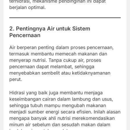
terhidrasi, mekanisme pendinginan ini dapat
berjalan optimal.
2. Pentingnya Air untuk Sistem
Pencernaan
Air berperan penting dalam proses pencernaan,
termasuk membantu memecah makanan dan
menyerap nutrisi. Tanpa cukup air, proses
pencernaan dapat melambat, sehingga
menyebabkan sembelit atau ketidaknyamanan
perut.
Hidrasi yang baik juga membantu menjaga
keseimbangan cairan dalam lambung dan usus,
sehingga tubuh mampu mengubah makanan
menjadi sumber energi secara efisien. Inilah alasan
mengapa banyak ahli nutrisi merekomendasikan
minum air sebelum dan sesudah makan dalam