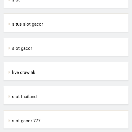
situs slot gacor
slot gacor
live draw hk
slot thailand
slot gacor 777