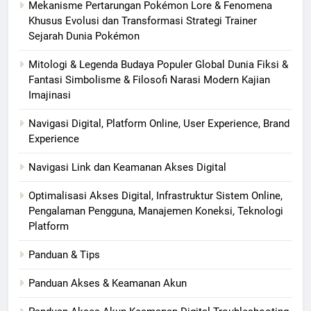
Mekanisme Pertarungan Pokémon Lore & Fenomena
Khusus Evolusi dan Transformasi Strategi Trainer
Sejarah Dunia Pokémon
Mitologi & Legenda Budaya Populer Global Dunia Fiksi &
Fantasi Simbolisme & Filosofi Narasi Modern Kajian
Imajinasi
Navigasi Digital, Platform Online, User Experience, Brand
Experience
Navigasi Link dan Keamanan Akses Digital
Optimalisasi Akses Digital, Infrastruktur Sistem Online,
Pengalaman Pengguna, Manajemen Koneksi, Teknologi
Platform
Panduan & Tips
Panduan Akses & Keamanan Akun