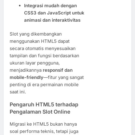
Integrasi mudah dengan
CSS3 dan JavaScript untuk
animasi dan interaktivitas
Slot yang dikembangkan
menggunakan HTML5 dapat
secara otomatis menyesuaikan
tampilan dan fungsi berdasarkan
ukuran layar pengguna,
menjadikannya
responsif dan
mobile-friendly
—fitur yang sangat
penting di era permainan mobile
saat ini.
Pengaruh HTML5 terhadap
Pengalaman Slot Online
Migrasi ke HTML5 bukan hanya
soal performa teknis, tetapi juga