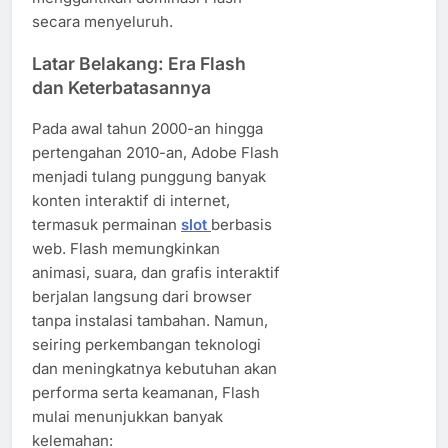
secara menyeluruh.
Latar Belakang: Era Flash
dan Keterbatasannya
Pada awal tahun 2000-an hingga
pertengahan 2010-an, Adobe Flash
menjadi tulang punggung banyak
konten interaktif di internet,
termasuk permainan
slot
berbasis
web. Flash memungkinkan
animasi, suara, dan grafis interaktif
berjalan langsung dari browser
tanpa instalasi tambahan. Namun,
seiring perkembangan teknologi
dan meningkatnya kebutuhan akan
performa serta keamanan, Flash
mulai menunjukkan banyak
kelemahan: