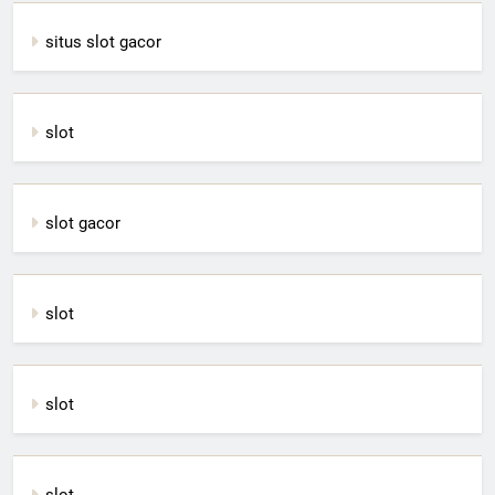
situs slot gacor
slot
slot gacor
slot
slot
slot