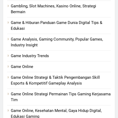
Gambling, Slot Machines, Kasino Online, Strategi
Bermain
Game & Hiburan Panduan Game Dunia Digital Tips &
Edukasi
Game Analysis, Gaming Community, Popular Games,
Industry Insight
Game Industry Trends
Game Online
Game Online Strategi & Taktik Pengembangan Skill
Esports & Kompetitif Gameplay Analysis
Game Online Strategi Permainan Tips Gaming Kerjasama
Tim
Game Online, Kesehatan Mental, Gaya Hidup Digital,
Edukasi Gaming