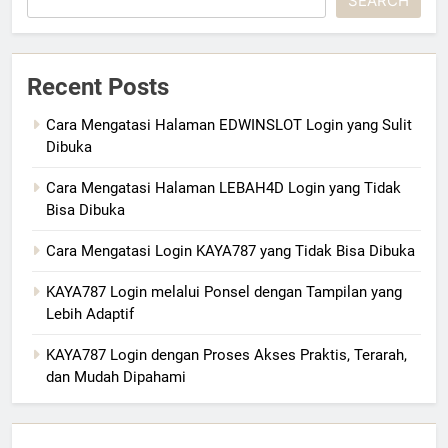
SEARCH
Recent Posts
Cara Mengatasi Halaman EDWINSLOT Login yang Sulit
Dibuka
Cara Mengatasi Halaman LEBAH4D Login yang Tidak
Bisa Dibuka
Cara Mengatasi Login KAYA787 yang Tidak Bisa Dibuka
KAYA787 Login melalui Ponsel dengan Tampilan yang
Lebih Adaptif
KAYA787 Login dengan Proses Akses Praktis, Terarah,
dan Mudah Dipahami