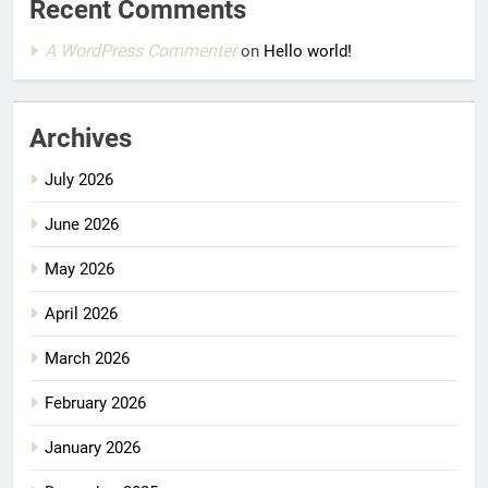
Recent Comments
A WordPress Commenter
on
Hello world!
Archives
July 2026
June 2026
May 2026
April 2026
March 2026
February 2026
January 2026