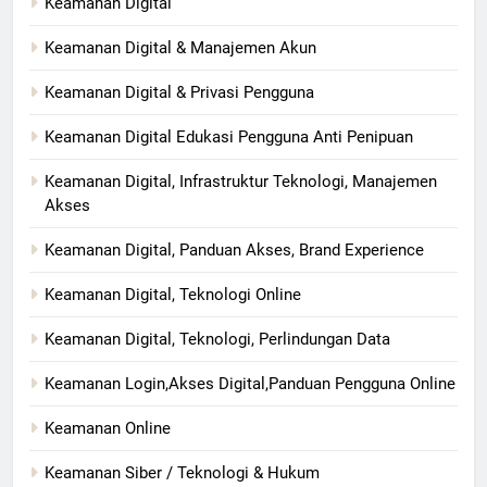
Keamanan Digital
Keamanan Digital & Manajemen Akun
Keamanan Digital & Privasi Pengguna
Keamanan Digital Edukasi Pengguna Anti Penipuan
Keamanan Digital, Infrastruktur Teknologi, Manajemen
Akses
Keamanan Digital, Panduan Akses, Brand Experience
Keamanan Digital, Teknologi Online
Keamanan Digital, Teknologi, Perlindungan Data
Keamanan Login,Akses Digital,Panduan Pengguna Online
Keamanan Online
Keamanan Siber / Teknologi & Hukum