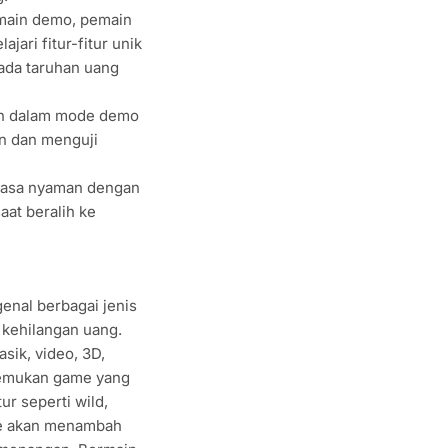
ain demo, pemain
jari fitur-fitur unik
ada taruhan uang
n dalam mode demo
 dan menguji
asa nyaman dengan
aat beralih ke
enal berbagai jenis
o kehilangan uang.
sik, video, 3D,
nemukan game yang
ur seperti wild,
ame akan menambah