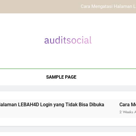
Cara Mengatasi Halaman L
Cara Mengatasi 
KAYA787 Login melalui Ponse
Cara Mengatasi Halama
it Social
Cara Mengatasi Halaman L
 Strategi Media Sosial Anda Dengan Layanan Analisis Dari Audi
Cara Mengatasi 
SAMPLE PAGE
KAYA787 Login melalui Ponse
H4D Login yang Tidak Bisa Dibuka
Cara Mengatasi Log
2 Weeks Ago