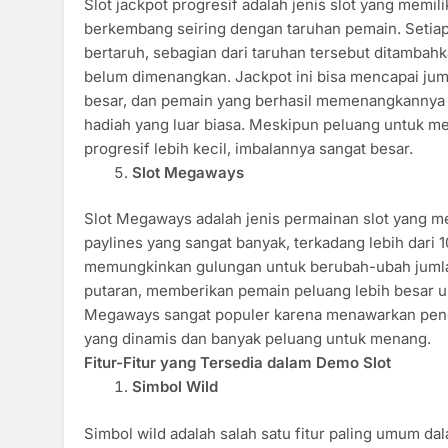
Slot jackpot progresif adalah jenis slot yang memili
berkembang seiring dengan taruhan pemain. Setiap
bertaruh, sebagian dari taruhan tersebut ditambahk
belum dimenangkan. Jackpot ini bisa mencapai jum
besar, dan pemain yang berhasil memenangkannya
hadiah yang luar biasa. Meskipun peluang untuk m
progresif lebih kecil, imbalannya sangat besar.
Slot Megaways
Slot Megaways adalah jenis permainan slot yang 
paylines yang sangat banyak, terkadang lebih dari 10
memungkinkan gulungan untuk berubah-ubah jumlah
putaran, memberikan pemain peluang lebih besar u
Megaways sangat populer karena menawarkan pen
yang dinamis dan banyak peluang untuk menang.
Fitur-Fitur yang Tersedia dalam Demo Slot
Simbol Wild
Simbol wild adalah salah satu fitur paling umum da