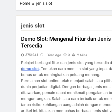
Home
jenis slot
jenis slot
Demo Slot: Mengenal Fitur dan Jenis 
Tersedia
37fd241
1 Year Ago
0
9 Mins
Pelajari berbagai fitur dan jenis slot yang tersedia
demo slot
. Temukan cara memilih slot yang tepat 
bonus untuk meningkatkan peluang menang.
Permainan slot online telah menjadi salah satu pili
dunia perjudian digital. Dengan berbagai jenis mesin
ditawarkan, pemain dapat menikmati pengalaman b
menguntungkan. Salah satu cara terbaik untuk me
tanpa risiko kehilangan uang adalah dengan menc
artikel ini, kita akan membahas berbagai jenis slot 