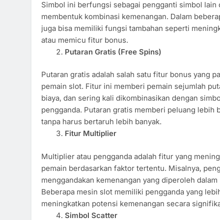
Simbol ini berfungsi sebagai pengganti simbol lain 
membentuk kombinasi kemenangan. Dalam beberapa
juga bisa memiliki fungsi tambahan seperti menin
atau memicu fitur bonus.
Putaran Gratis (Free Spins)
Putaran gratis adalah salah satu fitur bonus yang pa
pemain slot. Fitur ini memberi pemain sejumlah pu
biaya, dan sering kali dikombinasikan dengan simbo
pengganda. Putaran gratis memberi peluang lebih
tanpa harus bertaruh lebih banyak.
Fitur Multiplier
Multiplier atau pengganda adalah fitur yang meni
pemain berdasarkan faktor tertentu. Misalnya, pen
menggandakan kemenangan yang diperoleh dalam p
Beberapa mesin slot memiliki pengganda yang lebih
meningkatkan potensi kemenangan secara signifik
Simbol Scatter