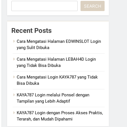
SEARCH
Recent Posts
Cara Mengatasi Halaman EDWINSLOT Login
yang Sulit Dibuka
Cara Mengatasi Halaman LEBAH4D Login
yang Tidak Bisa Dibuka
Cara Mengatasi Login KAYA787 yang Tidak
Bisa Dibuka
KAYA787 Login melalui Ponsel dengan
Tampilan yang Lebih Adaptif
KAYA787 Login dengan Proses Akses Praktis,
Terarah, dan Mudah Dipahami