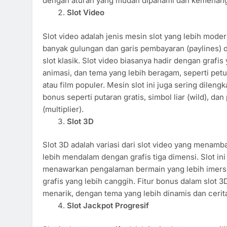
dengan aturan yang mudah dipahami dan kemenang
Slot Video
Slot video adalah jenis mesin slot yang lebih mode
banyak gulungan dan garis pembayaran (paylines)
slot klasik. Slot video biasanya hadir dengan grafis
animasi, dan tema yang lebih beragam, seperti petu
atau film populer. Mesin slot ini juga sering dilengk
bonus seperti putaran gratis, simbol liar (wild), da
(multiplier).
Slot 3D
Slot 3D adalah variasi dari slot video yang menam
lebih mendalam dengan grafis tiga dimensi. Slot ini 
menawarkan pengalaman bermain yang lebih imersi
grafis yang lebih canggih. Fitur bonus dalam slot 3D
menarik, dengan tema yang lebih dinamis dan cerit
Slot Jackpot Progresif