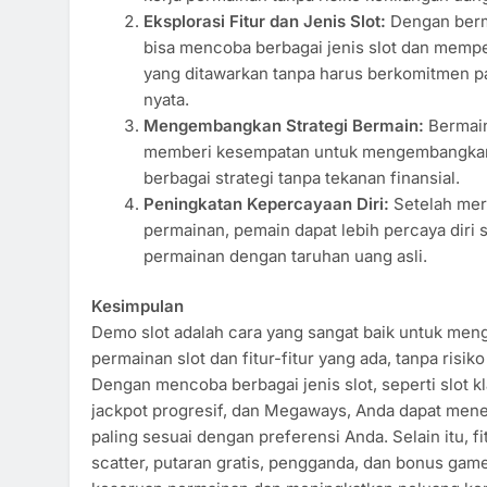
Eksplorasi Fitur dan Jenis Slot:
Dengan berm
bisa mencoba berbagai jenis slot dan mempela
yang ditawarkan tanpa harus berkomitmen p
nyata.
Mengembangkan Strategi Bermain:
Bermai
memberi kesempatan untuk mengembangkan
berbagai strategi tanpa tekanan finansial.
Peningkatan Kepercayaan Diri:
Setelah mer
permainan, pemain dapat lebih percaya diri s
permainan dengan taruhan uang asli.
Kesimpulan
Demo slot adalah cara yang sangat baik untuk meng
permainan slot dan fitur-fitur yang ada, tanpa risik
Dengan mencoba berbagai jenis slot, seperti slot kla
jackpot progresif, dan Megaways, Anda dapat me
paling sesuai dengan preferensi Anda. Selain itu, fit
scatter, putaran gratis, pengganda, dan bonus g