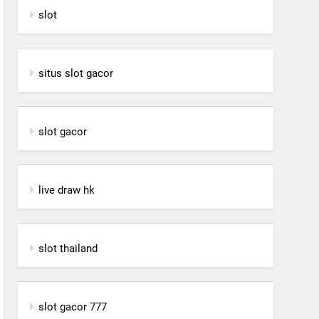
slot
situs slot gacor
slot gacor
live draw hk
slot thailand
slot gacor 777