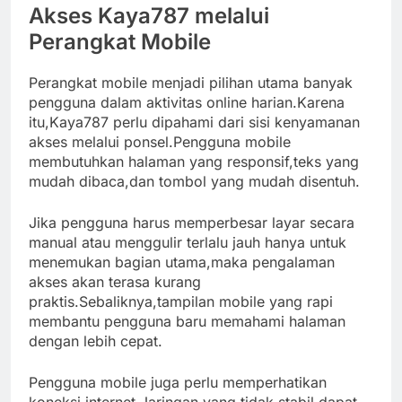
Akses Kaya787 melalui
Perangkat Mobile
Perangkat mobile menjadi pilihan utama banyak
pengguna dalam aktivitas online harian.Karena
itu,Kaya787 perlu dipahami dari sisi kenyamanan
akses melalui ponsel.Pengguna mobile
membutuhkan halaman yang responsif,teks yang
mudah dibaca,dan tombol yang mudah disentuh.
Jika pengguna harus memperbesar layar secara
manual atau menggulir terlalu jauh hanya untuk
menemukan bagian utama,maka pengalaman
akses akan terasa kurang
praktis.Sebaliknya,tampilan mobile yang rapi
membantu pengguna baru memahami halaman
dengan lebih cepat.
Pengguna mobile juga perlu memperhatikan
koneksi internet.Jaringan yang tidak stabil dapat