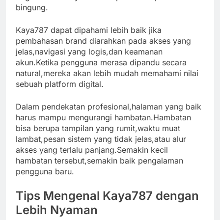
bingung.
Kaya787 dapat dipahami lebih baik jika
pembahasan brand diarahkan pada akses yang
jelas,navigasi yang logis,dan keamanan
akun.Ketika pengguna merasa dipandu secara
natural,mereka akan lebih mudah memahami nilai
sebuah platform digital.
Dalam pendekatan profesional,halaman yang baik
harus mampu mengurangi hambatan.Hambatan
bisa berupa tampilan yang rumit,waktu muat
lambat,pesan sistem yang tidak jelas,atau alur
akses yang terlalu panjang.Semakin kecil
hambatan tersebut,semakin baik pengalaman
pengguna baru.
Tips Mengenal Kaya787 dengan
Lebih Nyaman