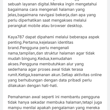
sebuah layanan digital.Mereka ingin mengetahui
bagaimana cara mengenali halaman yang
jelas,bagaimana navigasi bekerja,dan apa yang
perlu diperhatikan saat mengakses melalui
perangkat mobile atau browser desktop.
Kaya787 dapat dipahami melalui beberapa aspek
penting.Pertama,kejelasan identitas
brand.Pengguna perlu mengenali
nama,tampilan,dan struktur halaman agar tidak
mudah bingung.Kedua,kemudahan
akses.Pengguna membutuhkan alur yang
sederhana agar proses awal tidak terasa
rumit.Ketiga,keamanan akun.Setiap aktivitas online
yang berhubungan dengan data pribadi perlu
dilakukan dengan hati-hati.
Pemahaman awal seperti ini membantu pengguna
tidak hanya sekadar membuka halaman,tetapi juga
mampu menilai apakah pengalaman yang mereka