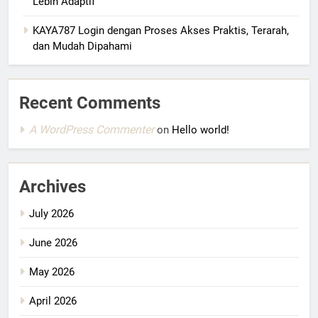
Lebih Adaptif
KAYA787 Login dengan Proses Akses Praktis, Terarah,
dan Mudah Dipahami
Recent Comments
A WordPress Commenter
on
Hello world!
Archives
July 2026
June 2026
May 2026
April 2026