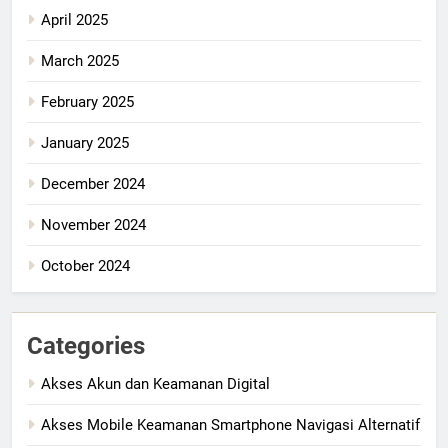
April 2025
March 2025
February 2025
January 2025
December 2024
November 2024
October 2024
Categories
Akses Akun dan Keamanan Digital
Akses Mobile Keamanan Smartphone Navigasi Alternatif