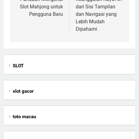
navigation
Slot Mahjong untuk
dari Sisi Tampilan
Pengguna Baru
dan Navigasi yang
Lebih Mudah
Dipahami
SLOT
slot gacor
toto macau