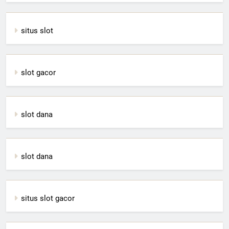
situs slot
slot gacor
slot dana
slot dana
situs slot gacor