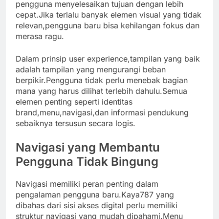
pengguna menyelesaikan tujuan dengan lebih
cepat.Jika terlalu banyak elemen visual yang tidak
relevan,pengguna baru bisa kehilangan fokus dan
merasa ragu.
Dalam prinsip user experience,tampilan yang baik
adalah tampilan yang mengurangi beban
berpikir.Pengguna tidak perlu menebak bagian
mana yang harus dilihat terlebih dahulu.Semua
elemen penting seperti identitas
brand,menu,navigasi,dan informasi pendukung
sebaiknya tersusun secara logis.
Navigasi yang Membantu
Pengguna Tidak Bingung
Navigasi memiliki peran penting dalam
pengalaman pengguna baru.Kaya787 yang
dibahas dari sisi akses digital perlu memiliki
struktur navigasi yang mudah dipahami.Menu