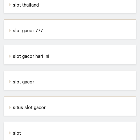
slot thailand
slot gacor 777
slot gacor hari ini
slot gacor
situs slot gacor
slot