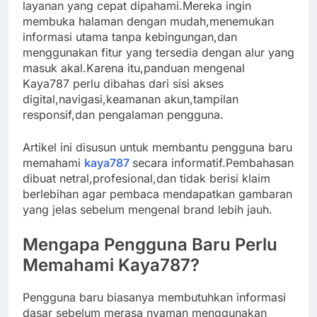
layanan yang cepat dipahami.Mereka ingin
membuka halaman dengan mudah,menemukan
informasi utama tanpa kebingungan,dan
menggunakan fitur yang tersedia dengan alur yang
masuk akal.Karena itu,panduan mengenal
Kaya787 perlu dibahas dari sisi akses
digital,navigasi,keamanan akun,tampilan
responsif,dan pengalaman pengguna.
Artikel ini disusun untuk membantu pengguna baru
memahami
kaya787
secara informatif.Pembahasan
dibuat netral,profesional,dan tidak berisi klaim
berlebihan agar pembaca mendapatkan gambaran
yang jelas sebelum mengenal brand lebih jauh.
Mengapa Pengguna Baru Perlu
Memahami Kaya787?
Pengguna baru biasanya membutuhkan informasi
dasar sebelum merasa nyaman menggunakan