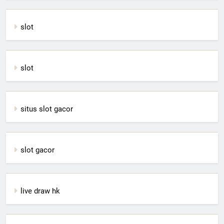
slot
slot
situs slot gacor
slot gacor
live draw hk