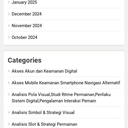
January 2025
December 2024
November 2024
October 2024
Categories
Akses Akun dan Keamanan Digital
Akses Mobile Keamanan Smartphone Navigasi Alternatif
Analisis Pola Visual,Studi Ritme Permainan,Perilaku
Sistem Digital,Pengalaman Interaksi Pemain
Analisis Simbol & Strategi Visual
Analisis Slot & Strategi Permainan