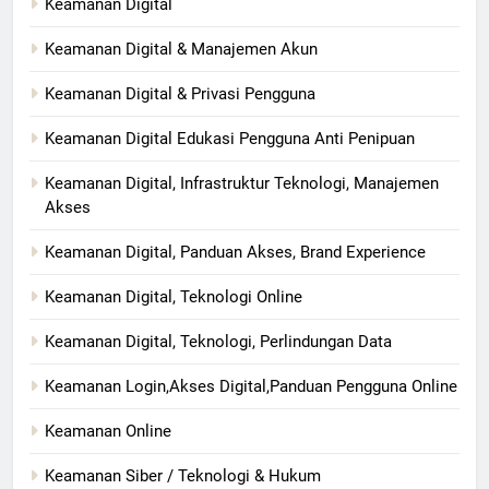
Keamanan Digital
Keamanan Digital & Manajemen Akun
Keamanan Digital & Privasi Pengguna
Keamanan Digital Edukasi Pengguna Anti Penipuan
Keamanan Digital, Infrastruktur Teknologi, Manajemen
Akses
Keamanan Digital, Panduan Akses, Brand Experience
Keamanan Digital, Teknologi Online
Keamanan Digital, Teknologi, Perlindungan Data
Keamanan Login,Akses Digital,Panduan Pengguna Online
Keamanan Online
Keamanan Siber / Teknologi & Hukum