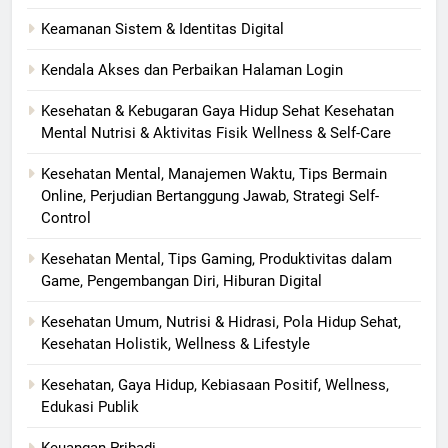
Keamanan Sistem & Identitas Digital
Kendala Akses dan Perbaikan Halaman Login
Kesehatan & Kebugaran Gaya Hidup Sehat Kesehatan
Mental Nutrisi & Aktivitas Fisik Wellness & Self-Care
Kesehatan Mental, Manajemen Waktu, Tips Bermain
Online, Perjudian Bertanggung Jawab, Strategi Self-
Control
Kesehatan Mental, Tips Gaming, Produktivitas dalam
Game, Pengembangan Diri, Hiburan Digital
Kesehatan Umum, Nutrisi & Hidrasi, Pola Hidup Sehat,
Kesehatan Holistik, Wellness & Lifestyle
Kesehatan, Gaya Hidup, Kebiasaan Positif, Wellness,
Edukasi Publik
Keuangan Pribadi