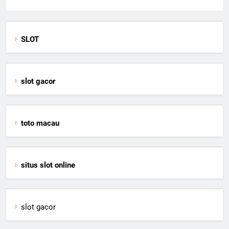
SLOT
slot gacor
toto macau
situs slot online
slot gacor