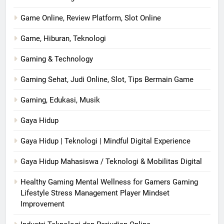
Game Online, Review Platform, Slot Online
Game, Hiburan, Teknologi
Gaming & Technology
Gaming Sehat, Judi Online, Slot, Tips Bermain Game
Gaming, Edukasi, Musik
Gaya Hidup
Gaya Hidup | Teknologi | Mindful Digital Experience
Gaya Hidup Mahasiswa / Teknologi & Mobilitas Digital
Healthy Gaming Mental Wellness for Gamers Gaming
Lifestyle Stress Management Player Mindset
Improvement