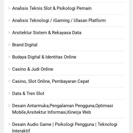
Analisis Teknis Slot & Psikologi Pemain
Analisis Teknologi / iGaming / Ulasan Platform
Arsitektur Sistem & Rekayasa Data
Brand Digital
Budaya Digital & Identitas Online
Casino & Judi Online
Casino, Slot Online, Pembayaran Cepat
Data & Tren Slot
Desain Antarmuka,Pengalaman Pengguna,Optimasi
Mobile,Arsitektur Informasi,Kinerja Web
Desain Audio Game | Psikologi Pengguna | Teknologi
Interaktif