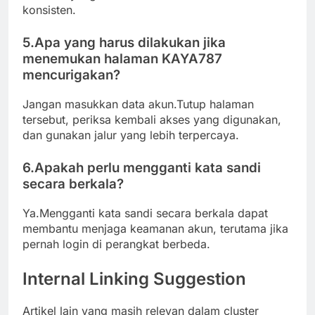
konsisten.
5.Apa yang harus dilakukan jika
menemukan halaman KAYA787
mencurigakan?
Jangan masukkan data akun.Tutup halaman
tersebut, periksa kembali akses yang digunakan,
dan gunakan jalur yang lebih terpercaya.
6.Apakah perlu mengganti kata sandi
secara berkala?
Ya.Mengganti kata sandi secara berkala dapat
membantu menjaga keamanan akun, terutama jika
pernah login di perangkat berbeda.
Internal Linking Suggestion
Artikel lain yang masih relevan dalam cluster