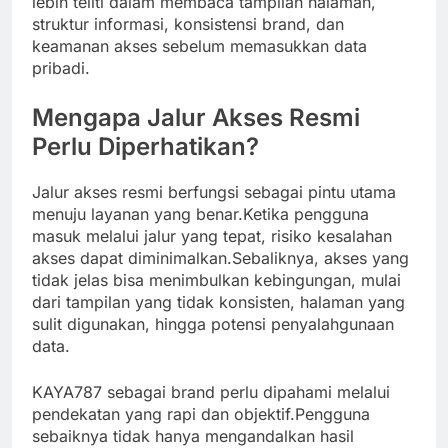
lebih teliti dalam membaca tampilan halaman,
struktur informasi, konsistensi brand, dan
keamanan akses sebelum memasukkan data
pribadi.
Mengapa Jalur Akses Resmi
Perlu Diperhatikan?
Jalur akses resmi berfungsi sebagai pintu utama
menuju layanan yang benar.Ketika pengguna
masuk melalui jalur yang tepat, risiko kesalahan
akses dapat diminimalkan.Sebaliknya, akses yang
tidak jelas bisa menimbulkan kebingungan, mulai
dari tampilan yang tidak konsisten, halaman yang
sulit digunakan, hingga potensi penyalahgunaan
data.
KAYA787 sebagai brand perlu dipahami melalui
pendekatan yang rapi dan objektif.Pengguna
sebaiknya tidak hanya mengandalkan hasil