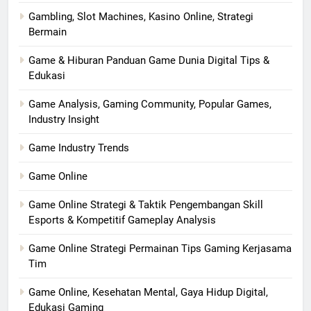
Gambling, Slot Machines, Kasino Online, Strategi
Bermain
Game & Hiburan Panduan Game Dunia Digital Tips &
Edukasi
Game Analysis, Gaming Community, Popular Games,
Industry Insight
Game Industry Trends
Game Online
Game Online Strategi & Taktik Pengembangan Skill
Esports & Kompetitif Gameplay Analysis
Game Online Strategi Permainan Tips Gaming Kerjasama
Tim
Game Online, Kesehatan Mental, Gaya Hidup Digital,
Edukasi Gaming